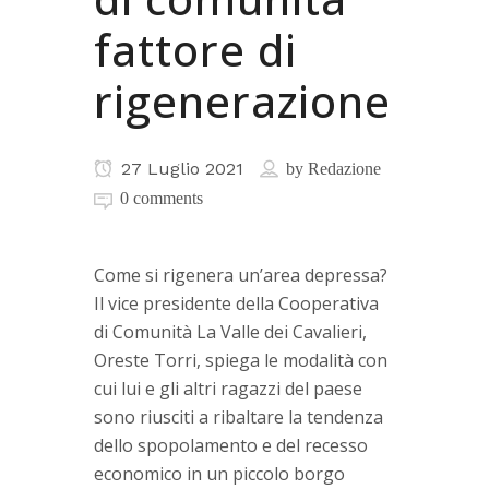
fattore di
rigenerazione
27 Luglio 2021
by
Redazione
0 comments
Come si rigenera un’area depressa?
Il vice presidente della Cooperativa
di Comunità La Valle dei Cavalieri,
Oreste Torri, spiega le modalità con
cui lui e gli altri ragazzi del paese
sono riusciti a ribaltare la tendenza
dello spopolamento e del recesso
economico in un piccolo borgo