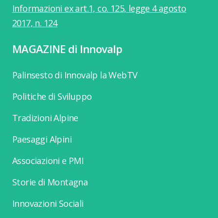
Informazioni ex art.1, co. 125, legge 4 agosto
2017, n. 124
MAGAZINE di Innovalp
Palinsesto di Innovalp la WebTV
Politiche di Sviluppo
Tradizioni Alpine
Paesaggi Alpini
Associazioni e PMI
Storie di Montagna
Innovazioni Sociali