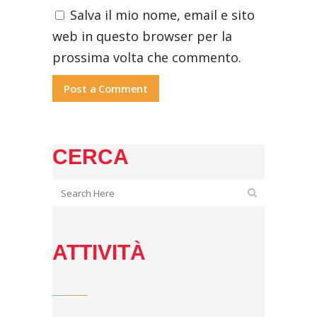
Salva il mio nome, email e sito
web in questo browser per la
prossima volta che commento.
CERCA
ATTIVITÀ