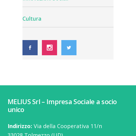
Cultura
MELIUS Srl – Impresa Sociale a socio
unico
Indirizzo:
Via della Cooperativa 11/n
33028 Tolmezzo (UD)