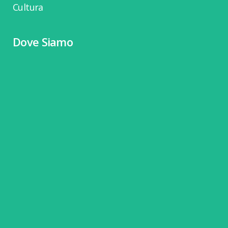
Cultura
Dove Siamo