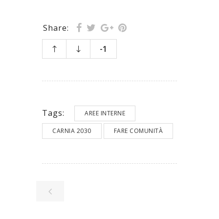
Share:
-1
Tags:
AREE INTERNE
CARNIA 2030
FARE COMUNITÀ