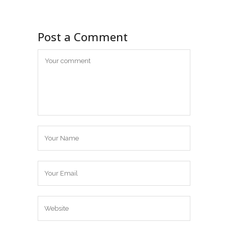
Post a Comment