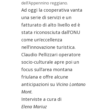
dell’Appennino reggiano.
Ad oggi la cooperativa vanta
una serie di servizi e un
fatturato di alto livello ed è
stata riconosciuta dall’ONU
come un’eccellenza
nell’innovazione turistica.
Claudio Pellizzari operatore
socio-culturale apre poi un
focus sull’area montana
friulana e offre alcune
anticipazioni su
Vicino Lontano
Mont.
Interviste a cura di
Elena Mariuz