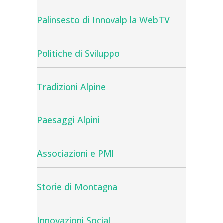
Palinsesto di Innovalp la WebTV
Politiche di Sviluppo
Tradizioni Alpine
Paesaggi Alpini
Associazioni e PMI
Storie di Montagna
Innovazioni Sociali