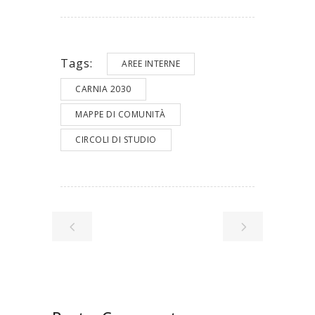
Tags:
AREE INTERNE
CARNIA 2030
MAPPE DI COMUNITÀ
CIRCOLI DI STUDIO