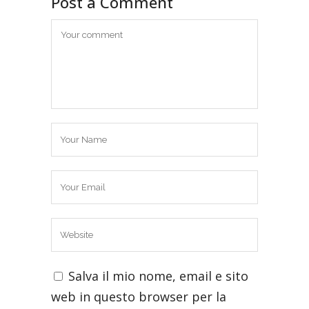
Post a Comment
Salva il mio nome, email e sito
web in questo browser per la