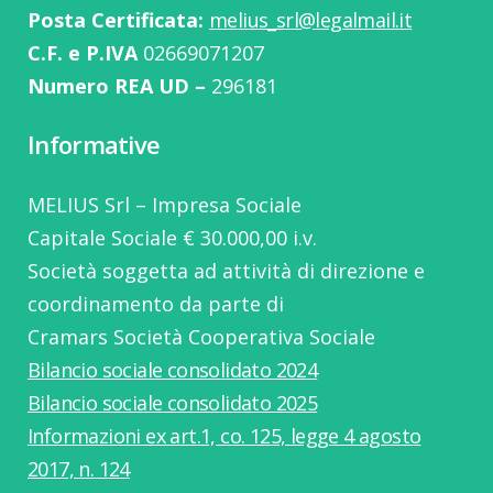
Posta Certificata:
melius_srl@legalmail.it
C.F. e P.IVA
02669071207
Numero REA UD –
296181
Informative
MELIUS Srl – Impresa Sociale
Capitale Sociale € 30.000,00 i.v.
Società soggetta ad attività di direzione e
coordinamento da parte di
Cramars Società Cooperativa Sociale
Bilancio sociale consolidato 2024
Bilancio sociale consolidato 2025
Informazioni ex art.1, co. 125, legge 4 agosto
2017, n. 124