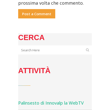
prossima volta che commento.
CERCA
ATTIVITÀ
Palinsesto di Innovalp la WebTV