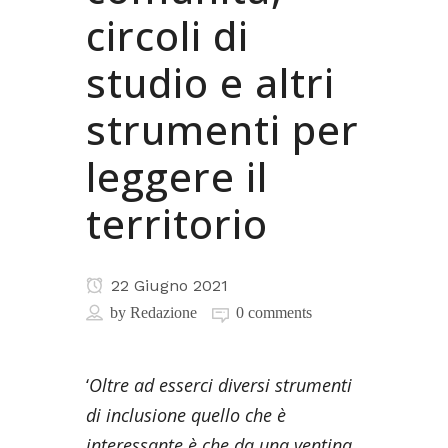
circoli di
studio e altri
strumenti per
leggere il
territorio
22 Giugno 2021
by
Redazione
0 comments
‘
Oltre ad esserci diversi strumenti
di inclusione quello che è
interessante è che da una ventina