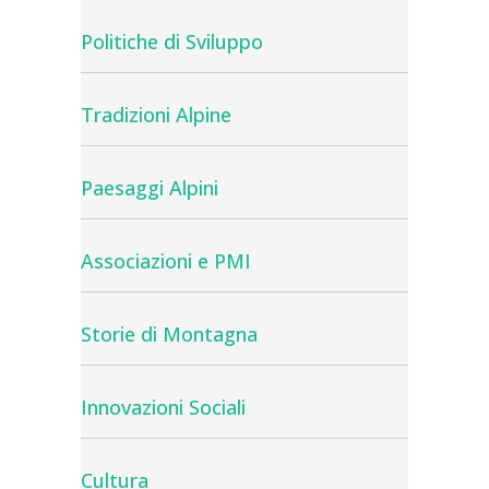
Politiche di Sviluppo
Tradizioni Alpine
Paesaggi Alpini
Associazioni e PMI
Storie di Montagna
Innovazioni Sociali
Cultura