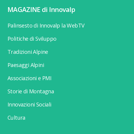
MAGAZINE di Innovalp
Palinsesto di Innovalp la WebTV
Politiche di Sviluppo
Tradizioni Alpine
Paesaggi Alpini
Associazioni e PMI
Storie di Montagna
Innovazioni Sociali
Cultura