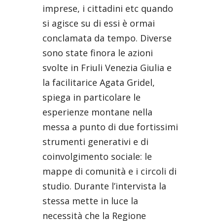
imprese, i cittadini etc quando
si agisce su di essi è ormai
conclamata da tempo. Diverse
sono state finora le azioni
svolte in Friuli Venezia Giulia e
la facilitarice Agata Gridel,
spiega in particolare le
esperienze montane nella
messa a punto di due fortissimi
strumenti generativi e di
coinvolgimento sociale: le
mappe di comunità e i circoli di
studio. Durante l’intervista la
stessa mette in luce la
necessità che la Regione