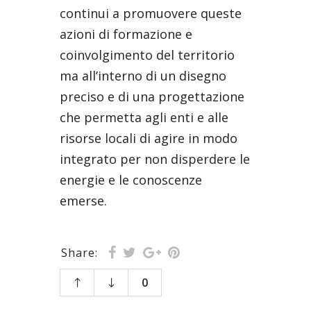
continui a promuovere queste
azioni di formazione e
coinvolgimento del territorio
ma all’interno di un disegno
preciso e di una progettazione
che permetta agli enti e alle
risorse locali di agire in modo
integrato per non disperdere le
energie e le conoscenze
emerse.
Share:
0