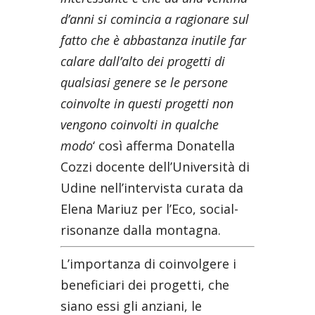
d’anni si comincia a ragionare sul
fatto che è abbastanza inutile far
calare dall’alto dei progetti di
qualsiasi genere se le persone
coinvolte in questi progetti non
vengono coinvolti in qualche
modo
‘ così afferma Donatella
Cozzi docente dell’Università di
Udine nell’intervista curata da
Elena Mariuz per l’Eco, social-
risonanze dalla montagna.
L’importanza di coinvolgere i
beneficiari dei progetti, che
siano essi gli anziani, le