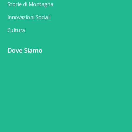
Storie di Montagna
Innovazioni Sociali
Cultura
Dove Siamo