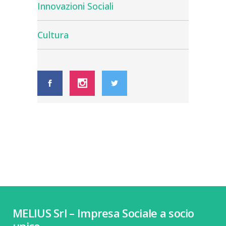
Innovazioni Sociali
Cultura
MELIUS Srl – Impresa Sociale a socio