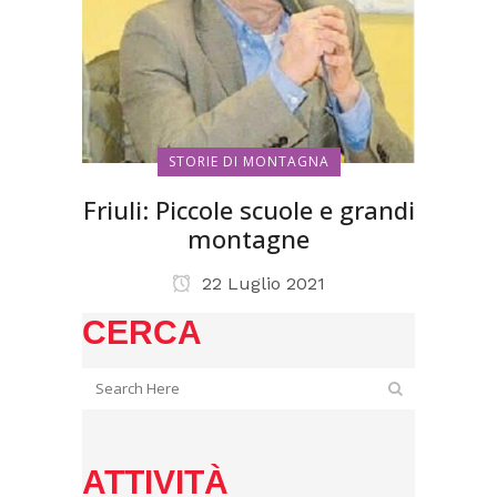
STORIE DI MONTAGNA
Friuli: Piccole scuole e grandi
montagne
22 Luglio 2021
CERCA
ATTIVITÀ