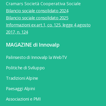
Cramars Società Cooperativa Sociale
Bilancio sociale consolidato 2024
Bilancio sociale consolidato 2025
Informazioni ex art.1, co. 125, legge 4 agosto
2017, n. 124
MAGAZINE di Innovalp
Palinsesto di Innovalp la WebTV
Politiche di Sviluppo
Tradizioni Alpine
Paesaggi Alpini
Associazioni e PMI