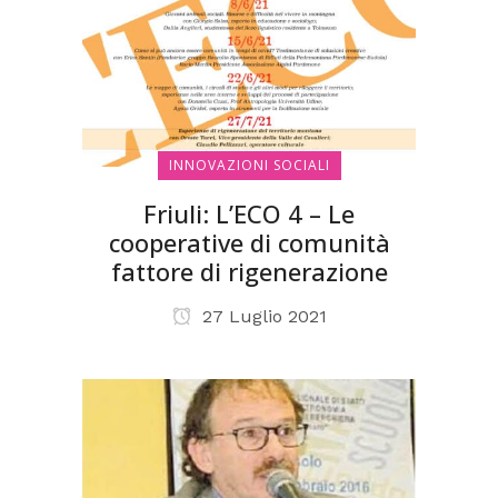
INNOVAZIONI SOCIALI
Friuli: L’ECO 4 – Le
cooperative di comunità
fattore di rigenerazione
27 Luglio 2021