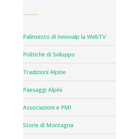
Palinsesto di Innovalp la WebTV
Politiche di Sviluppo
Tradizioni Alpine
Paesaggi Alpini
Associazioni e PMI
Storie di Montagna