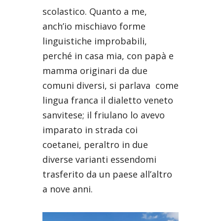
scolastico. Quanto a me,
anch’io mischiavo forme
linguistiche improbabili,
perché in casa mia, con papà e
mamma originari da due
comuni diversi, si parlava
come
lingua franca il dialetto veneto
sanvitese; il friulano lo avevo
imparato in strada coi
coetanei, peraltro in due
diverse varianti essendomi
trasferito da un paese all’altro
a nove anni.