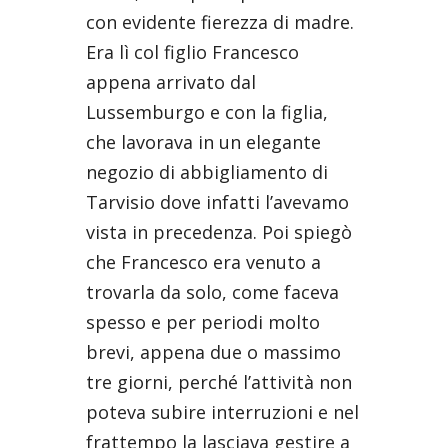
con evidente fierezza di madre.
Era lì col figlio Francesco
appena arrivato dal
Lussemburgo e con la figlia,
che lavorava in un elegante
negozio di abbigliamento di
Tarvisio dove infatti l’avevamo
vista in precedenza. Poi spiegò
che Francesco era venuto a
trovarla da solo, come faceva
spesso e per periodi molto
brevi, appena due o massimo
tre giorni, perché l’attività non
poteva subire interruzioni e nel
frattempo la lasciava gestire a