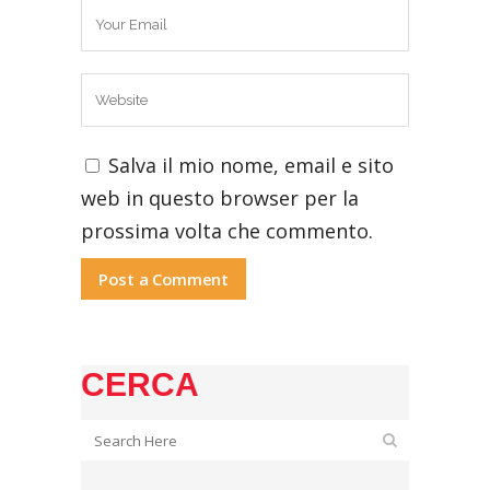
Salva il mio nome, email e sito
web in questo browser per la
prossima volta che commento.
CERCA