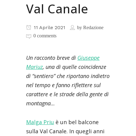
Val Canale
11 Aprile 2021
by
Redazione
0 comments
Un racconto breve di
Giuseppe
Mariuz
, una di quelle coincidenze
di “sentiero” che riportano indietro
nel tempo e fanno riflettere sul
carattere e le strade della gente di
montagna…
Malga Priu
è un bel balcone
sulla Val Canale. In quegli anni