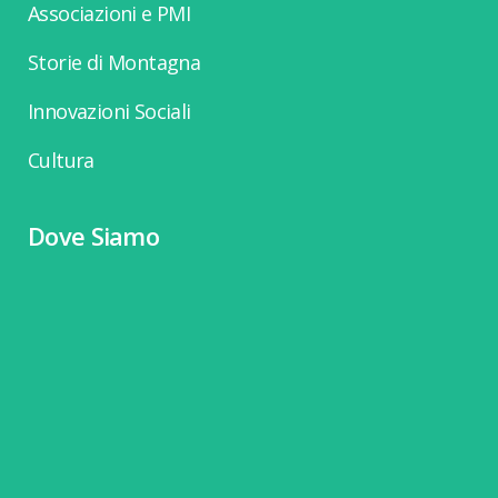
Associazioni e PMI
Storie di Montagna
Innovazioni Sociali
Cultura
Dove Siamo