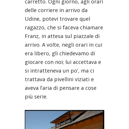
carretto. Ogni giorno, agli orari
delle corriere in arrivo da
Udine, potevi trovare quel
ragazzo, che si faceva chiamare
Franz, in attesa sul piazzale di
arrivo. A volte, negli orari in cui
era libero, gli chiedevamo di
giocare con noi; lui accettava e
si intratteneva un po’, ma ci
trattava da pivellini viziati e
aveva l’aria di pensare a cose
più serie.