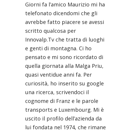
Giorni fa l’amico Maurizio mi ha
telefonato dicendomi che gli
avrebbe fatto piacere se avessi
scritto qualcosa per
Innovalp.Tv che tratta di luoghi
e genti di montagna. Ci ho
pensato e mi sono ricordato di
quella giornata alla Malga Priu,
quasi ventidue anni fa. Per
curiosità, ho inserito su google
una ricerca, scrivendoci il
cognome di Franz e le parole
transports e Luxembourg. Mi è
uscito il profilo dell’azienda da
lui fondata nel 1974, che rimane