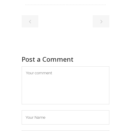
Post a Comment