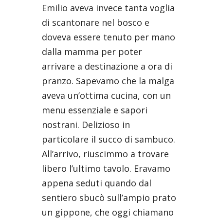
Emilio aveva invece tanta voglia
di scantonare nel bosco e
doveva essere tenuto per mano
dalla mamma per poter
arrivare a destinazione a ora di
pranzo. Sapevamo che la malga
aveva un’ottima cucina, con un
menu essenziale e sapori
nostrani. Delizioso in
particolare il succo di sambuco.
All’arrivo, riuscimmo a trovare
libero l’ultimo tavolo. Eravamo
appena seduti quando dal
sentiero sbucò sull’ampio prato
un gippone, che oggi chiamano