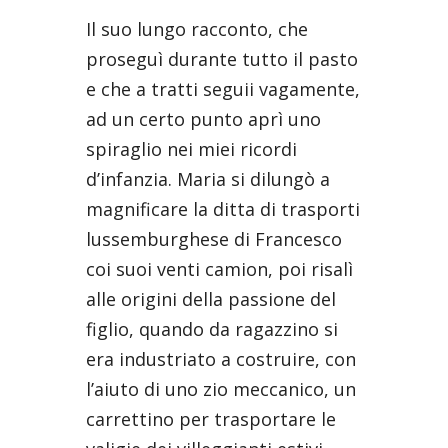
Il suo lungo racconto, che
proseguì durante tutto il pasto
e che a tratti seguii vagamente,
ad un certo punto aprì uno
spiraglio nei miei ricordi
d’infanzia. Maria si dilungò a
magnificare la ditta di trasporti
lussemburghese di Francesco
coi suoi venti camion, poi risalì
alle origini della passione del
figlio, quando da ragazzino si
era industriato a costruire, con
l’aiuto di uno zio meccanico, un
carrettino per trasportare le