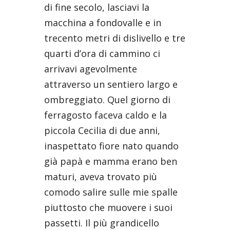
di fine secolo, lasciavi la
macchina a fondovalle e in
trecento metri di dislivello e tre
quarti d’ora di cammino ci
arrivavi agevolmente
attraverso un sentiero largo e
ombreggiato. Quel giorno di
ferragosto faceva caldo e la
piccola Cecilia di due anni,
inaspettato fiore nato quando
già papà e mamma erano ben
maturi, aveva trovato più
comodo salire sulle mie spalle
piuttosto che muovere i suoi
passetti. Il più grandicello