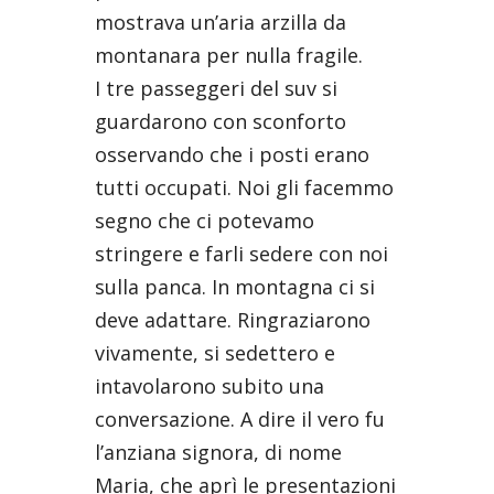
mostrava un’aria arzilla da
montanara per nulla fragile.
I tre passeggeri del suv si
guardarono con sconforto
osservando che i posti erano
tutti occupati. Noi gli facemmo
segno che ci potevamo
stringere e farli sedere con noi
sulla panca. In montagna ci si
deve adattare. Ringraziarono
vivamente, si sedettero e
intavolarono subito una
conversazione. A dire il vero fu
l’anziana signora, di nome
Maria, che aprì le presentazioni