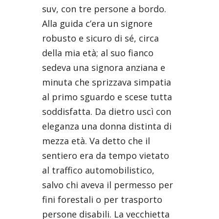
suv, con tre persone a bordo.
Alla guida c’era un signore
robusto e sicuro di sé, circa
della mia età; al suo fianco
sedeva una signora anziana e
minuta che sprizzava simpatia
al primo sguardo e scese tutta
soddisfatta. Da dietro uscì con
eleganza una donna distinta di
mezza età. Va detto che il
sentiero era da tempo vietato
al traffico automobilistico,
salvo chi aveva il permesso per
fini forestali o per trasporto
persone disabili. La vecchietta