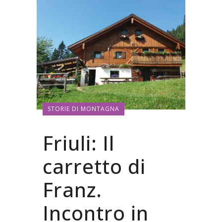
STORIE DI MONTAGNA
Friuli: Il
carretto di
Franz.
Incontro in