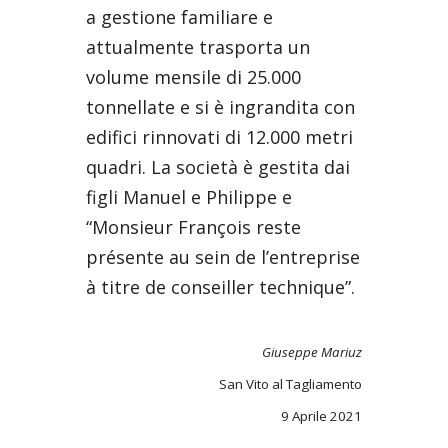
a gestione familiare e
attualmente trasporta un
volume mensile di 25.000
tonnellate e si è ingrandita con
edifici rinnovati di 12.000 metri
quadri. La società è gestita dai
figli Manuel e Philippe e
“Monsieur François reste
présente au sein de l’entreprise
à titre de conseiller technique”.
Giuseppe Mariuz
San Vito al Tagliamento
9 Aprile 2021