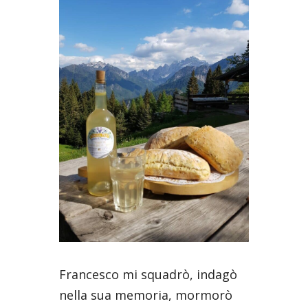
Francesco mi squadrò, indagò
nella sua memoria, mormorò