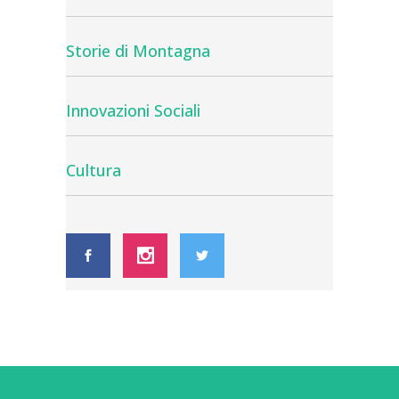
Storie di Montagna
Innovazioni Sociali
Cultura