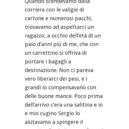
Quando scendevamo dalla
corriera con le valigie di
cartone e numerosi pacchi,
trovavamo ad aspettarci un
ragazzo, a occhio dell’età di un
paio d’anni più di me, che con
un carrettino si offriva di
portare i bagagli a
destinazione. Non ci pareva
vero liberarci dei pesi, e i
grandi lo compensavano con
delle buone mance. Poco prima
dell’arrivo c’era una salitina e io
e mio cugino Sergio lo
aiutavamo a spingere il