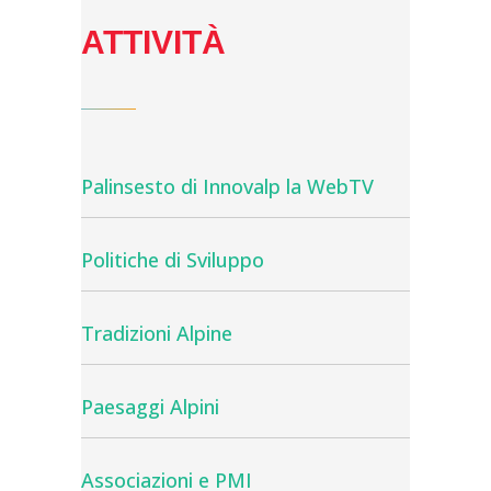
ATTIVITÀ
Palinsesto di Innovalp la WebTV
Politiche di Sviluppo
Tradizioni Alpine
Paesaggi Alpini
Associazioni e PMI