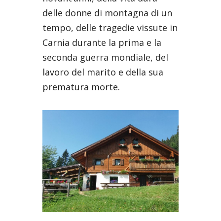
delle donne di montagna di un
tempo, delle tragedie vissute in
Carnia durante la prima e la
seconda guerra mondiale, del
lavoro del marito e della sua
prematura morte.