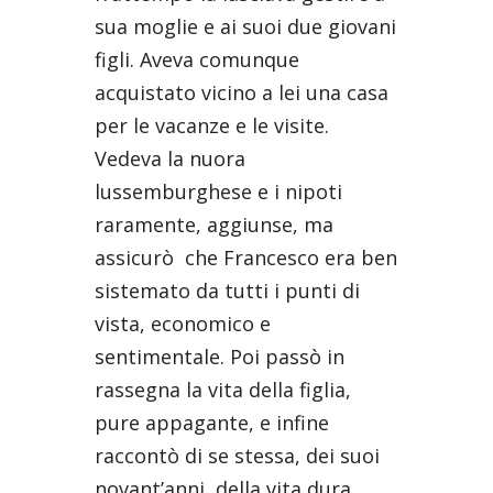
sua moglie e ai suoi due giovani
figli. Aveva comunque
acquistato vicino a lei una casa
per le vacanze e le visite.
Vedeva la nuora
lussemburghese e i nipoti
raramente, aggiunse, ma
assicurò
che Francesco era ben
sistemato da tutti i punti di
vista, economico e
sentimentale. Poi passò in
rassegna la vita della figlia,
pure appagante, e infine
raccontò di se stessa, dei suoi
novant’anni, della vita dura