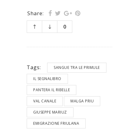
Share:
0
Tags:
SANGUE TRA LE PRIMULE
IL SEGNALIBRO
PANTERA IL RIBELLE
VAL CANALE
MALGA PRIU
GIUSEPPE MARIUZ
EMIGRAZIONE FRIULANA