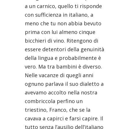
a un carnico, quello ti risponde
con sufficienza in italiano, a
meno che tu non abbia bevuto
prima con lui almeno cinque
bicchieri di vino. Ritengono di
essere detentori della genuinità
della lingua e probabilmente è
vero. Ma tra bambini è diverso.
Nelle vacanze di quegli anni
ognuno parlava il suo dialetto a
avevamo accolto nella nostra
combriccola perfino un
triestino, Franco, che se la
cavava a capirci e farsi capire. Il
tutto senza l’ausilio dell’italiano