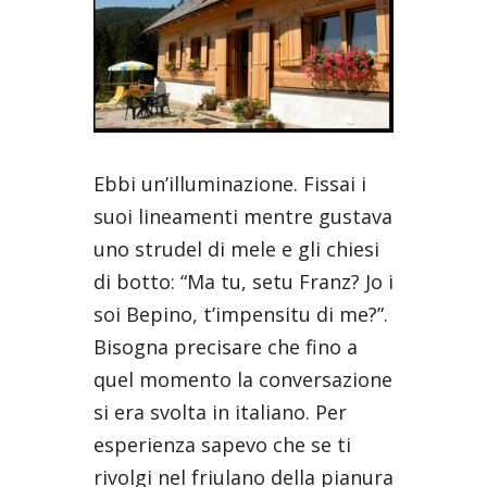
Ebbi un’illuminazione. Fissai i
suoi lineamenti mentre gustava
uno strudel di mele e gli chiesi
di botto: “Ma tu, setu Franz? Jo i
soi Bepino, t’impensitu di me?”.
Bisogna precisare che fino a
quel momento la conversazione
si era svolta in italiano. Per
esperienza sapevo che se ti
rivolgi nel friulano della pianura