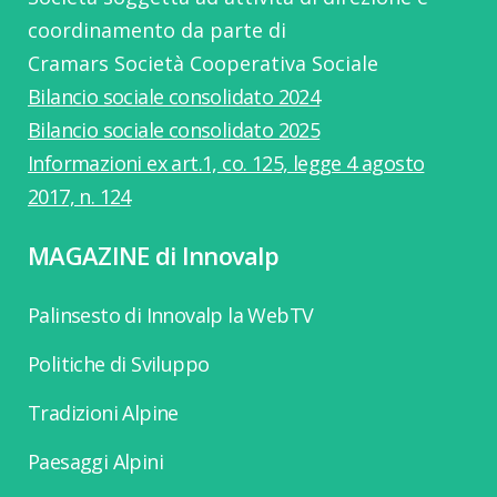
coordinamento da parte di
Cramars Società Cooperativa Sociale
Bilancio sociale consolidato 2024
Bilancio sociale consolidato 2025
Informazioni ex art.1, co. 125, legge 4 agosto
2017, n. 124
MAGAZINE di Innovalp
Palinsesto di Innovalp la WebTV
Politiche di Sviluppo
Tradizioni Alpine
Paesaggi Alpini