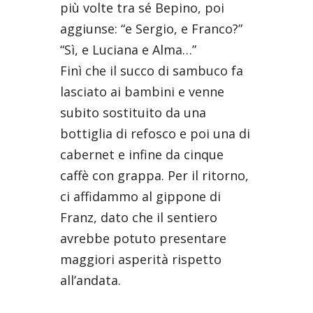
più volte tra sé Bepino, poi
aggiunse: “e Sergio, e Franco?”
“Sì, e Luciana e Alma…”
Finì che il succo di sambuco fa
lasciato ai bambini e venne
subito sostituito da una
bottiglia di refosco e poi una di
cabernet e infine da cinque
caffè con grappa. Per il ritorno,
ci affidammo al gippone di
Franz, dato che il sentiero
avrebbe potuto presentare
maggiori asperità rispetto
all’andata.