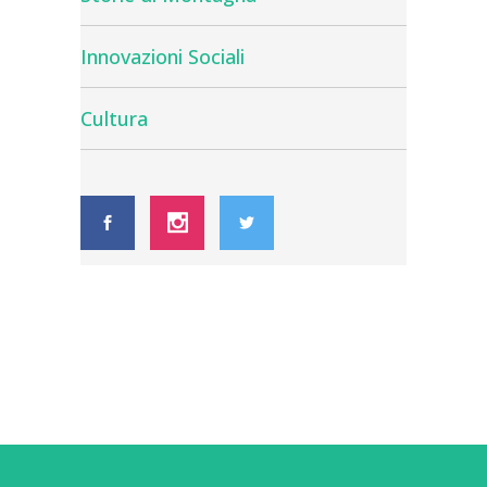
Innovazioni Sociali
Cultura