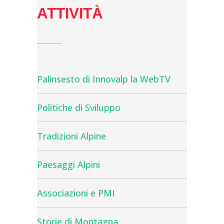
ATTIVITÀ
Palinsesto di Innovalp la WebTV
Politiche di Sviluppo
Tradizioni Alpine
Paesaggi Alpini
Associazioni e PMI
Storie di Montagna