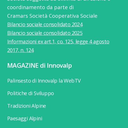
coordinamento da parte di
Cramars Società Cooperativa Sociale
Bilancio sociale consolidato 2024
Bilancio sociale consolidato 2025
Informazioni ex art.1, co. 125, legge 4 agosto
2017, n. 124
MAGAZINE di Innovalp
Palinsesto di Innovalp la WebTV
Politiche di Sviluppo
Tradizioni Alpine
Paesaggi Alpini