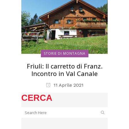
STORIE DI MONTAGNA
Friuli: Il carretto di Franz.
Incontro in Val Canale
11 Aprile 2021
CERCA