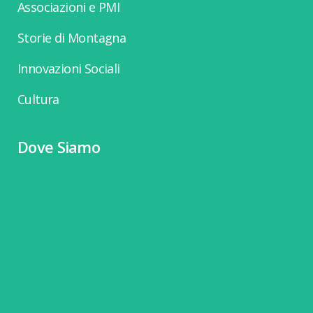
Associazioni e PMI
Storie di Montagna
Innovazioni Sociali
Cultura
Dove Siamo