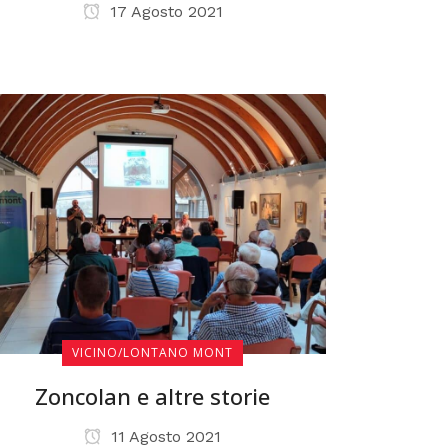
17 Agosto 2021
VICINO/LONTANO MONT
Zoncolan e altre storie
11 Agosto 2021