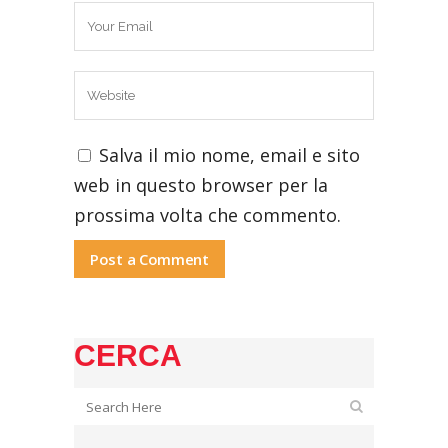
Salva il mio nome, email e sito
web in questo browser per la
prossima volta che commento.
CERCA