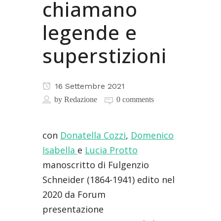
chiamano
legende e
superstizioni
16 Settembre 2021
by
Redazione
0 comments
con
Donatella Cozzi
,
Domenico
Isabella
e
Lucia Protto
manoscritto di Fulgenzio
Schneider (1864-1941) edito nel
2020 da Forum
presentazione