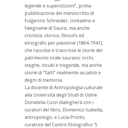
legende e superstizioni”, prima
pubblicazione del manoscritto di
Fulgenzio Schneider, contadino e
falegname di Sauris, ma anche
cronista, storico, filosofo ed
etnografo per passione (1864-1941),
che raccolse e trascrisse le storie del
patrimonio orale saurano: orchi,
steghe, incubi e tregende, ma anche
storie di “fatti” realmente accaduti e
degni di memoria.
La docente di Antropologia culturale
alla Università degli Studi di Udine
Donatella Cozzi dialogherà con i
curatori del libro, Domenico Isabella,
antropologo, e Lucia Protto,
curatrice del Centro Etnografico ’S