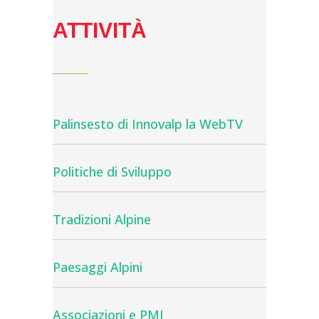
ATTIVITÀ
Palinsesto di Innovalp la WebTV
Politiche di Sviluppo
Tradizioni Alpine
Paesaggi Alpini
Associazioni e PMI