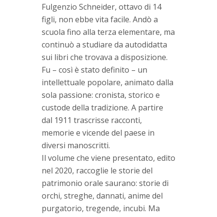
Fulgenzio Schneider, ottavo di 14
figli, non ebbe vita facile. Andò a
scuola fino alla terza elementare, ma
continuò a studiare da autodidatta
sui libri che trovava a disposizione.
Fu – così è stato definito – un
intellettuale popolare, animato dalla
sola passione: cronista, storico e
custode della tradizione. A partire
dal 1911 trascrisse racconti,
memorie e vicende del paese in
diversi manoscritti.
Il volume che viene presentato, edito
nel 2020, raccoglie le storie del
patrimonio orale saurano: storie di
orchi, streghe, dannati, anime del
purgatorio, tregende, incubi. Ma