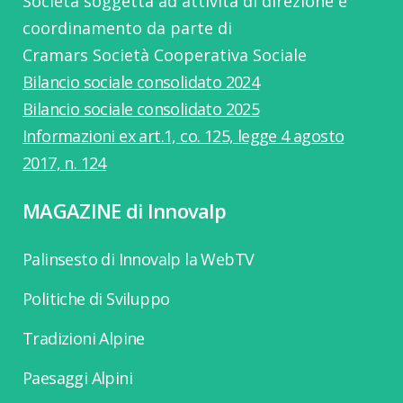
Società soggetta ad attività di direzione e
coordinamento da parte di
Cramars Società Cooperativa Sociale
Bilancio sociale consolidato 2024
Bilancio sociale consolidato 2025
Informazioni ex art.1, co. 125, legge 4 agosto
2017, n. 124
MAGAZINE di Innovalp
Palinsesto di Innovalp la WebTV
Politiche di Sviluppo
Tradizioni Alpine
Paesaggi Alpini