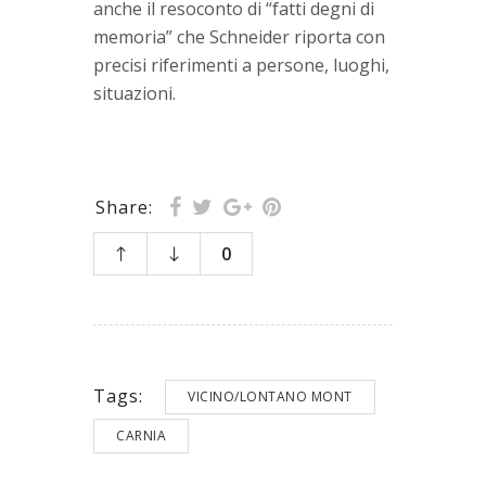
anche il resoconto di “fatti degni di
memoria” che Schneider riporta con
precisi riferimenti a persone, luoghi,
situazioni.
Share:
0
Tags:
VICINO/LONTANO MONT
CARNIA