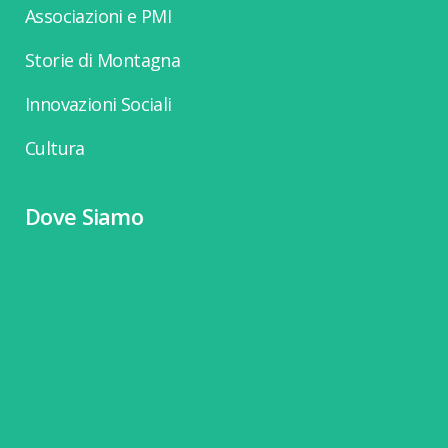
Associazioni e PMI
Storie di Montagna
Innovazioni Sociali
Cultura
Dove Siamo