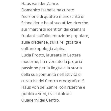
Haus van der Zahre.
Domenico Isabella ha curato
l’edizione di quattro manoscritti di
Schneider e ha al suo attivo ricerche
sui “marchi di identità” dei cramars
friulani, sull’alimentazione popolare,
sulle credenze, sulla religiosità e
sull’antropologia alpina.
Lucia Protto, laureata in Lettere
moderne, ha riversato la propria
passione per la lingua e la storia
della sua comunità nell’attività di
curatrice del Centro etnografico ‘S
Haus von del Zahre, con ricerche e
pubblicazioni, tra cui alcuni
Quaderni del Centro.