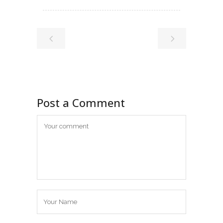
Post a Comment