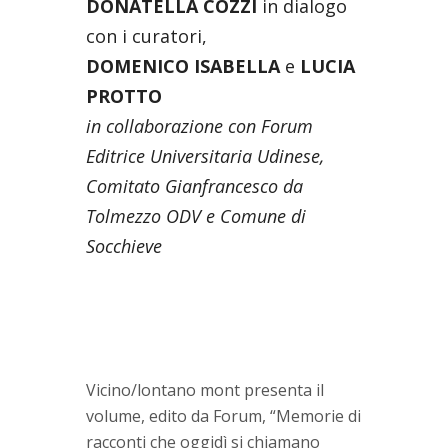
DONATELLA COZZI
in dialogo
con i curatori,
DOMENICO ISABELLA
e
LUCIA
PROTTO
in collaborazione con Forum
Editrice Universitaria Udinese,
Comitato Gianfrancesco da
Tolmezzo ODV e Comune di
Socchieve
Vicino/lontano mont presenta il
volume, edito da Forum, “Memorie di
racconti che oggidì si chiamano