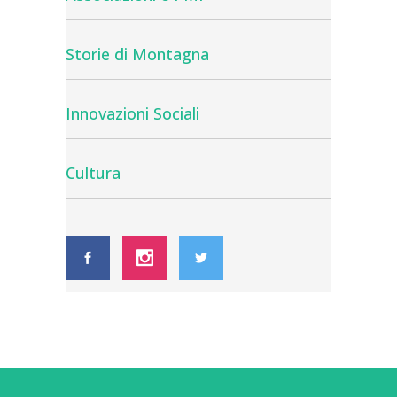
Storie di Montagna
Innovazioni Sociali
Cultura