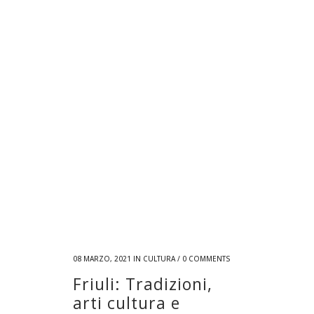
08 MARZO, 2021
IN
CULTURA
/
0 COMMENTS
Friuli: Tradizioni,
arti cultura e