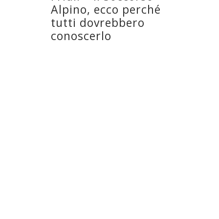
Alpino, ecco perché
tutti dovrebbero
conoscerlo