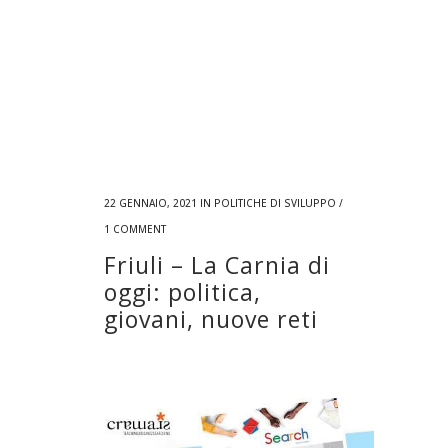
22 GENNAIO, 2021
IN
POLITICHE DI SVILUPPO
/
1 COMMENT
Friuli – La Carnia di
oggi: politica,
giovani, nuove reti