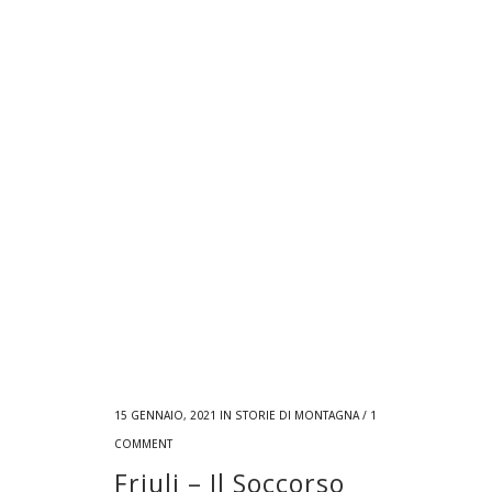
15 GENNAIO, 2021
IN
STORIE DI MONTAGNA
/
1
COMMENT
Friuli – Il Soccorso