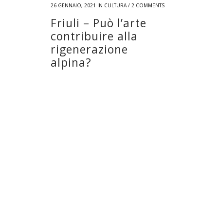
26 GENNAIO, 2021
IN
CULTURA
/
2 COMMENTS
Friuli – Può l’arte
contribuire alla
rigenerazione
alpina?