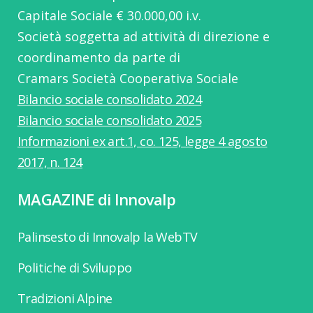
Capitale Sociale € 30.000,00 i.v.
Società soggetta ad attività di direzione e
coordinamento da parte di
Cramars Società Cooperativa Sociale
Bilancio sociale consolidato 2024
Bilancio sociale consolidato 2025
Informazioni ex art.1, co. 125, legge 4 agosto
2017, n. 124
MAGAZINE di Innovalp
Palinsesto di Innovalp la WebTV
Politiche di Sviluppo
Tradizioni Alpine