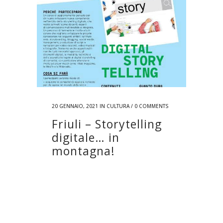
20 GENNAIO, 2021
IN
CULTURA
/
0 COMMENTS
Friuli – Storytelling
digitale… in
montagna!