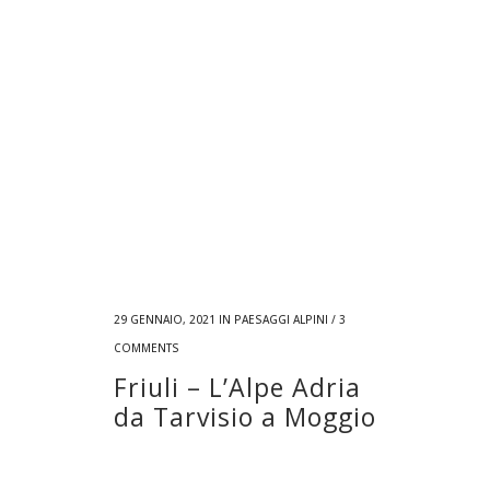
29 GENNAIO, 2021
IN
PAESAGGI ALPINI
/
3
COMMENTS
Friuli – L’Alpe Adria
da Tarvisio a Moggio