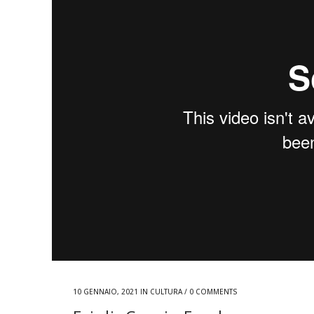
10 GENNAIO, 2021
IN
CULTURA
/
0 COMMENTS