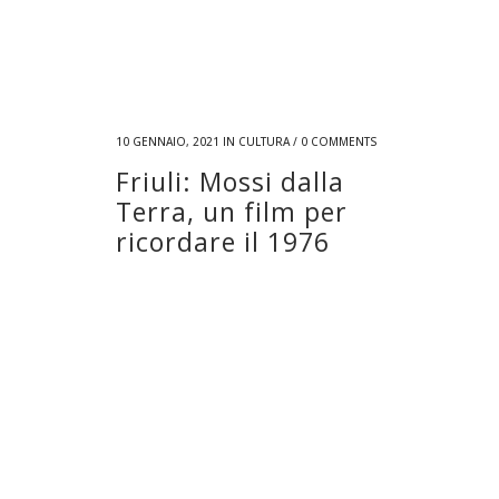
10 GENNAIO, 2021
IN
CULTURA
/
0 COMMENTS
Friuli: Mossi dalla
Terra, un film per
ricordare il 1976