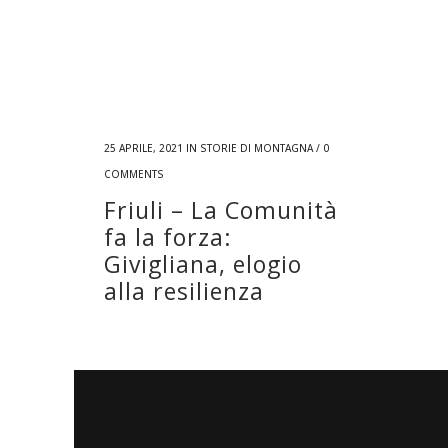
25 APRILE, 2021
IN
STORIE DI MONTAGNA
/
0
COMMENTS
Friuli – La Comunità
fa la forza:
Givigliana, elogio
alla resilienza