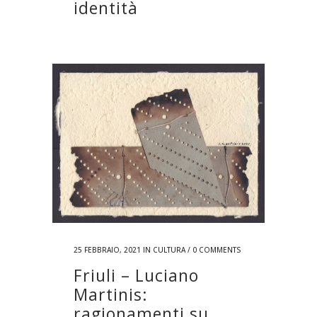
identità
25 FEBBRAIO, 2021
IN
CULTURA
/
0 COMMENTS
Friuli – Luciano
Martinis:
ragionamenti su