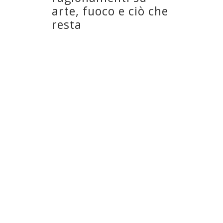
arte, fuoco e ciò che
resta