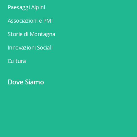
Paesaggi Alpini
Associazioni e PMI
Storie di Montagna
Innovazioni Sociali
Cultura
Dove Siamo