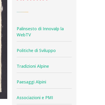
Palinsesto di Innovalp la
WebTV
Politiche di Sviluppo
Tradizioni Alpine
Paesaggi Alpini
Associazioni e PMI