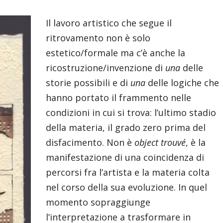
Il lavoro artistico che segue il
ritrovamento non è solo
estetico/formale ma c’è anche la
ricostruzione/invenzione di
una
delle
storie possibili e di
una
delle logiche che
hanno portato il frammento nelle
condizioni in cui si trova: l’ultimo stadio
della materia, il grado zero prima del
disfacimento. Non è
object trouvé
, è la
manifestazione di una coincidenza di
percorsi fra l’artista e la materia colta
nel corso della sua evoluzione. In quel
momento sopraggiunge
l’interpretazione a trasformare in