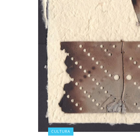
CULTURA