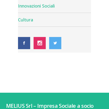
Innovazioni Sociali
Cultura
MELIUS Srl – Impresa Sociale a socio