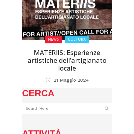
NEWS
CULTURA
MATERIIS: Esperienze
artistiche dell’artigianato
locale
21 Maggio 2024
CERCA
ATTIVITÀ