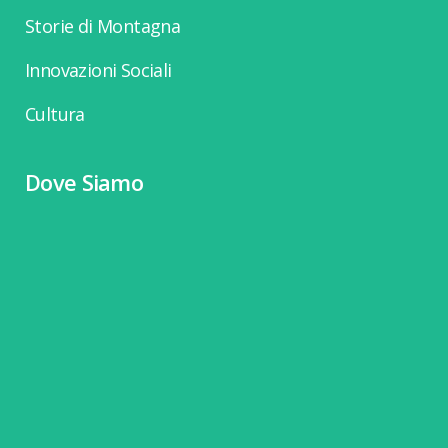
Storie di Montagna
Innovazioni Sociali
Cultura
Dove Siamo