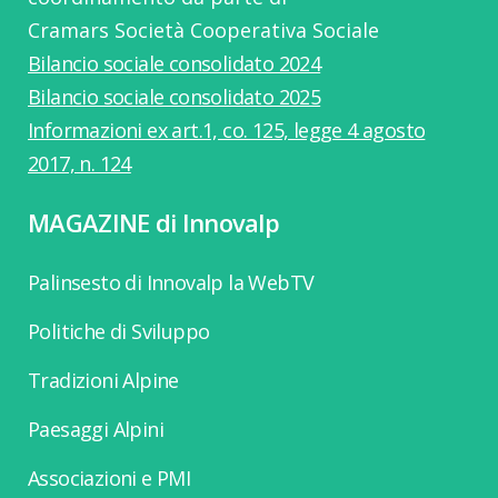
Cramars Società Cooperativa Sociale
Bilancio sociale consolidato 2024
Bilancio sociale consolidato 2025
Informazioni ex art.1, co. 125, legge 4 agosto
2017, n. 124
MAGAZINE di Innovalp
Palinsesto di Innovalp la WebTV
Politiche di Sviluppo
Tradizioni Alpine
Paesaggi Alpini
Associazioni e PMI