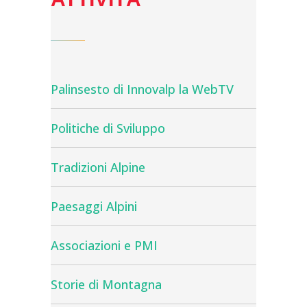
Palinsesto di Innovalp la WebTV
Politiche di Sviluppo
Tradizioni Alpine
Paesaggi Alpini
Associazioni e PMI
Storie di Montagna