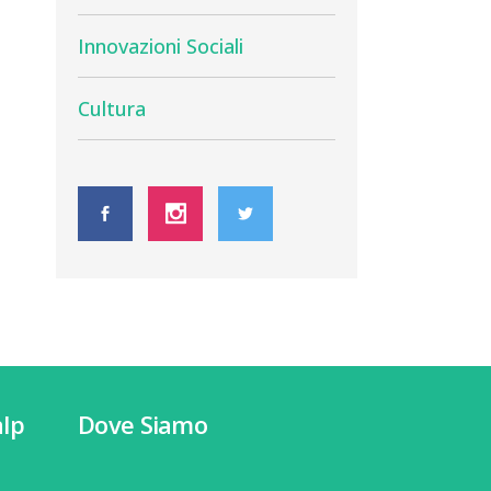
Innovazioni Sociali
Cultura
lp
Dove Siamo