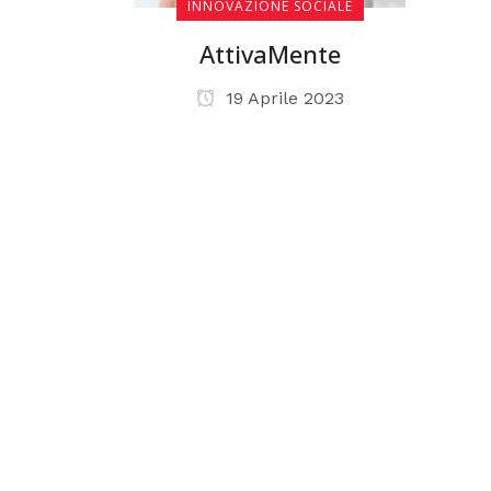
INNOVAZIONE SOCIALE
AttivaMente
19 Aprile 2023