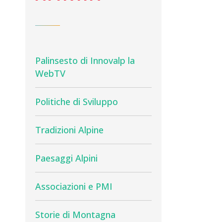
Palinsesto di Innovalp la
WebTV
Politiche di Sviluppo
Tradizioni Alpine
Paesaggi Alpini
Associazioni e PMI
Storie di Montagna