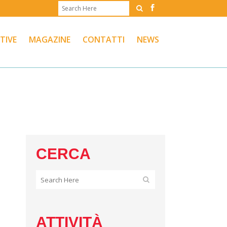
ATIVE
MAGAZINE
CONTATTI
NEWS
CERCA
ATTIVITÀ