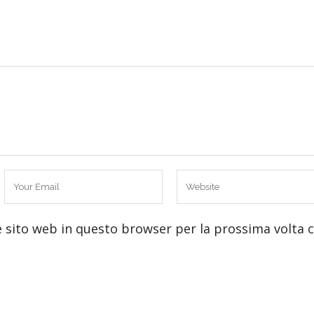
e sito web in questo browser per la prossima volta 