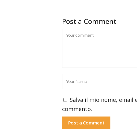
Post a Comment
Salva il mio nome, email 
commento.