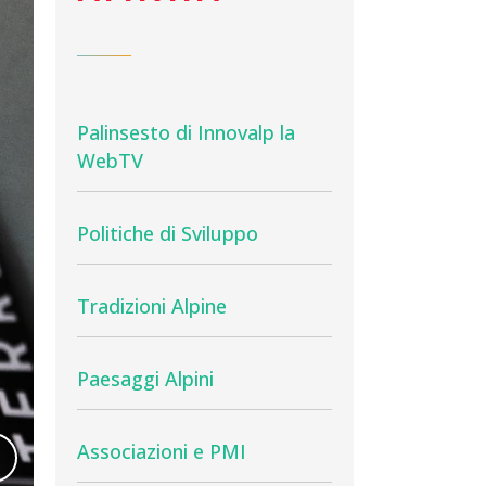
Palinsesto di Innovalp la
WebTV
Politiche di Sviluppo
Tradizioni Alpine
Paesaggi Alpini
Associazioni e PMI