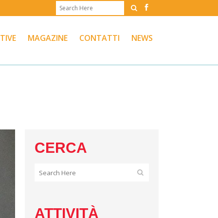
ATIVE
MAGAZINE
CONTATTI
NEWS
CERCA
ATTIVITÀ