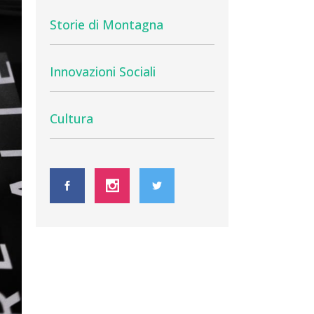
Storie di Montagna
Innovazioni Sociali
Cultura