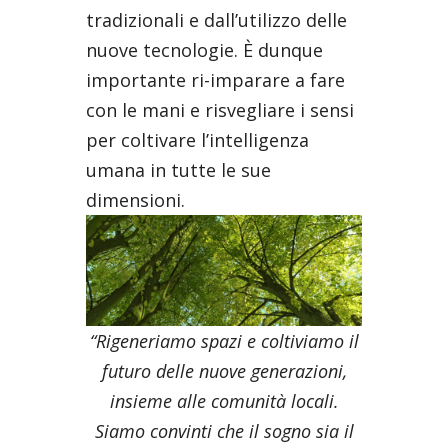
tradizionali e dall’utilizzo delle
nuove tecnologie. È dunque
importante ri-imparare a fare
con le mani e risvegliare i sensi
per coltivare l’intelligenza
umana in tutte le sue
dimensioni.
“Rigeneriamo spazi e coltiviamo il
futuro delle nuove generazioni,
insieme alle comunità locali.
Siamo convinti che il sogno sia il