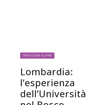
TRADIZIONI ALPINE
Lombardia:
l’esperienza
dell’Università
nel Bosco