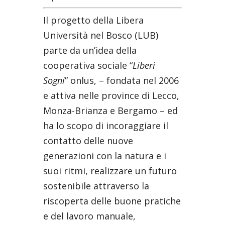
Il progetto della Libera
Università nel Bosco (LUB)
parte da un’idea della
cooperativa sociale “
Liberi
Sogni
” onlus, – fondata nel 2006
e attiva nelle province di Lecco,
Monza-Brianza e Bergamo – ed
ha lo scopo di incoraggiare il
contatto delle nuove
generazioni con la natura e i
suoi ritmi, realizzare un futuro
sostenibile attraverso la
riscoperta delle buone pratiche
e del lavoro manuale,