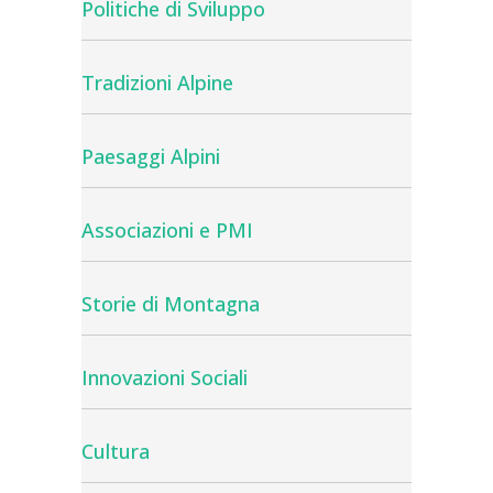
Politiche di Sviluppo
Tradizioni Alpine
Paesaggi Alpini
Associazioni e PMI
Storie di Montagna
Innovazioni Sociali
Cultura