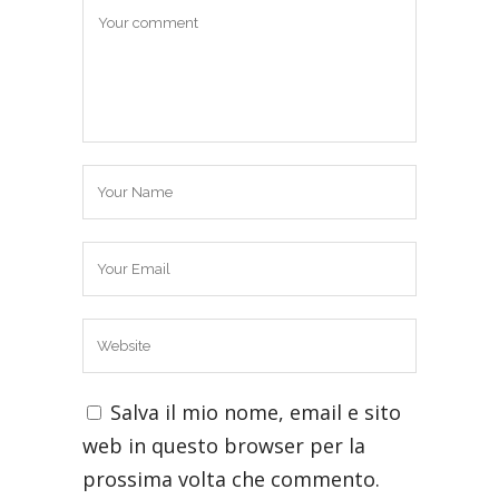
Salva il mio nome, email e sito
web in questo browser per la
prossima volta che commento.