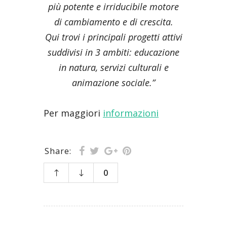
più potente e irriducibile motore
di cambiamento e di crescita.
Qui trovi i principali progetti attivi
suddivisi in 3 ambiti: educazione
in natura, servizi culturali e
animazione sociale.”
Per maggiori
informazioni
Share:
0