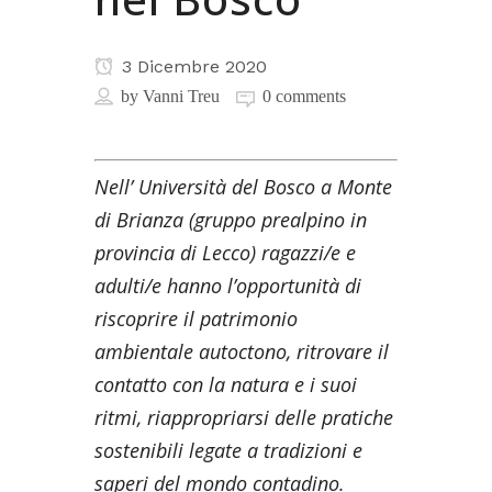
3 Dicembre 2020
by
Vanni Treu
0 comments
Nell’ Università del Bosco a Monte
di Brianza (gruppo prealpino in
provincia di Lecco) ragazzi/e e
adulti/e hanno l’opportunità di
riscoprire il patrimonio
ambientale autoctono, ritrovare il
contatto con la natura e i suoi
ritmi, riappropriarsi delle pratiche
sostenibili legate a tradizioni e
saperi del mondo contadino.