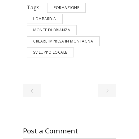
Tags:
FORMAZIONE
LOMBARDIA
MONTE DI BRIANZA
CREARE IMPRESA IN MONTAGNA
SVILUPPO LOCALE
Post a Comment