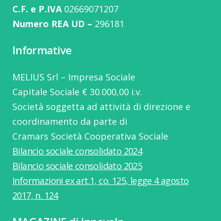
C.F. e P.IVA
02669071207
Numero REA UD –
296181
Informative
MELIUS Srl – Impresa Sociale
Capitale Sociale € 30.000,00 i.v.
Società soggetta ad attività di direzione e
coordinamento da parte di
Cramars Società Cooperativa Sociale
Bilancio sociale consolidato 2024
Bilancio sociale consolidato 2025
Informazioni ex art.1, co. 125, legge 4 agosto
2017, n. 124