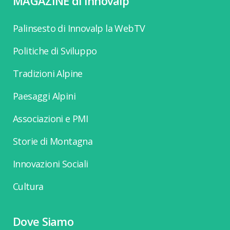
MAGAZINE di Innovalp
Palinsesto di Innovalp la WebTV
Politiche di Sviluppo
Tradizioni Alpine
Paesaggi Alpini
Associazioni e PMI
Storie di Montagna
Innovazioni Sociali
Cultura
Dove Siamo