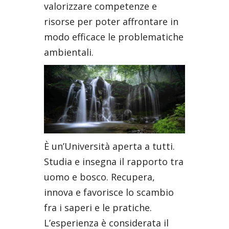
valorizzare competenze e
risorse per poter affrontare in
modo efficace le problematiche
ambientali.
È un’Università aperta a tutti.
Studia e insegna il rapporto tra
uomo e bosco. Recupera,
innova e favorisce lo scambio
fra i saperi e le pratiche.
L’esperienza è considerata il