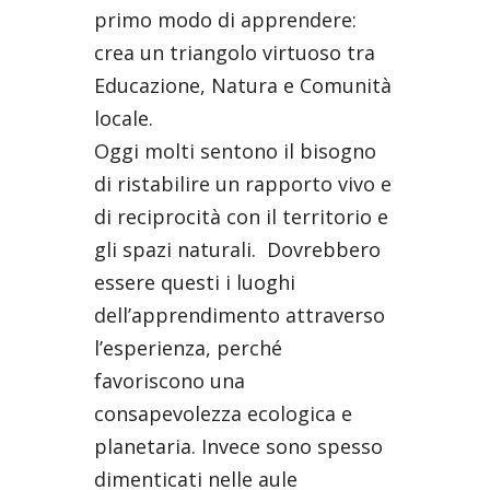
primo modo di apprendere:
crea un triangolo virtuoso tra
Educazione, Natura e Comunità
locale.
Oggi molti sentono il bisogno
di ristabilire un rapporto vivo e
di reciprocità con il territorio e
gli spazi naturali. Dovrebbero
essere questi i luoghi
dell’apprendimento attraverso
l’esperienza, perché
favoriscono una
consapevolezza ecologica e
planetaria. Invece sono spesso
dimenticati nelle aule