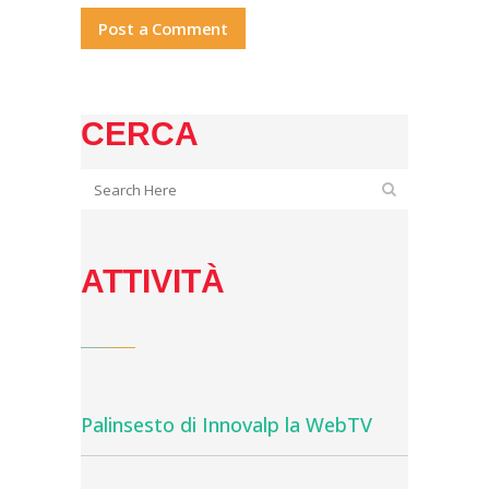
CERCA
ATTIVITÀ
Palinsesto di Innovalp la WebTV