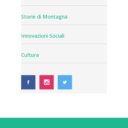
Storie di Montagna
Innovazioni Sociali
Cultura