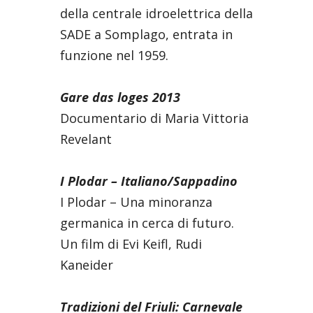
della centrale idroelettrica della
SADE a Somplago, entrata in
funzione nel 1959.
Gare das loges 2013
Documentario di Maria Vittoria
Revelant
I Plodar – Italiano/Sappadino
I Plodar – Una minoranza
germanica in cerca di futuro.
Un film di Evi Keifl, Rudi
Kaneider
Tradizioni del Friuli: Carnevale