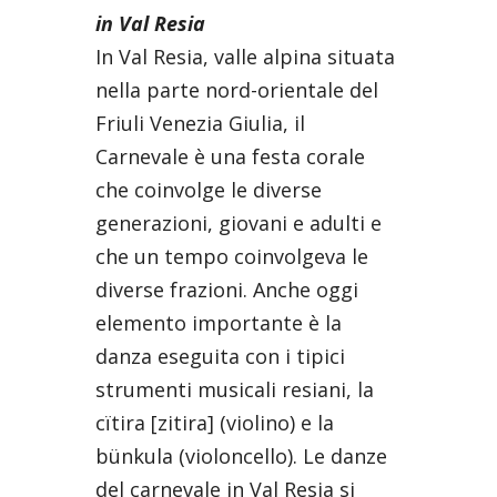
in Val Resia
In Val Resia, valle alpina situata
nella parte nord-orientale del
Friuli Venezia Giulia, il
Carnevale è una festa corale
che coinvolge le diverse
generazioni, giovani e adulti e
che un tempo coinvolgeva le
diverse frazioni. Anche oggi
elemento importante è la
danza eseguita con i tipici
strumenti musicali resiani, la
cïtira [zitira] (violino) e la
bünkula (violoncello). Le danze
del carnevale in Val Resia si