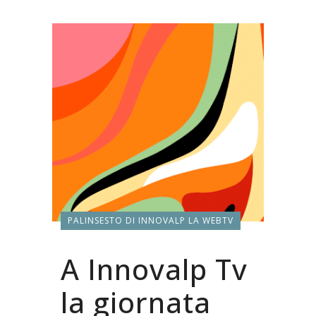
PALINSESTO DI INNOVALP LA WEBTV
A Innovalp Tv
la giornata