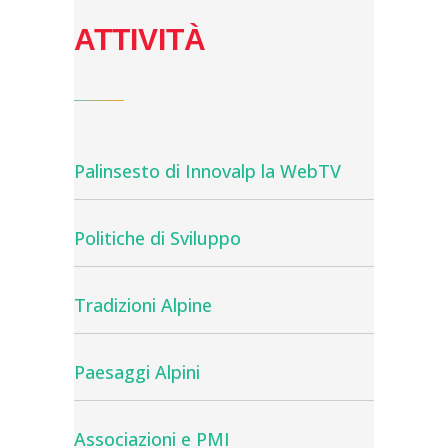
ATTIVITÀ
Palinsesto di Innovalp la WebTV
Politiche di Sviluppo
Tradizioni Alpine
Paesaggi Alpini
Associazioni e PMI