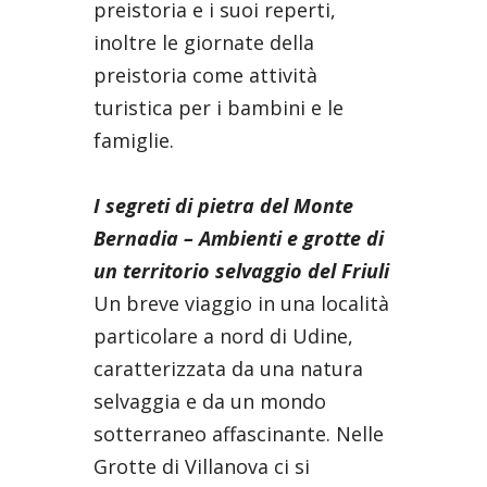
preistoria e i suoi reperti,
inoltre le giornate della
preistoria come attività
turistica per i bambini e le
famiglie.
I segreti di pietra del Monte
Bernadia – Ambienti e grotte di
un territorio selvaggio del Friuli
Un breve viaggio in una località
particolare a nord di Udine,
caratterizzata da una natura
selvaggia e da un mondo
sotterraneo affascinante. Nelle
Grotte di Villanova ci si