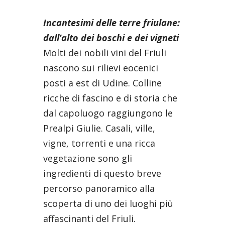
Incantesimi delle terre friulane:
dall’alto dei boschi e dei vigneti
Molti dei nobili vini del Friuli
nascono sui rilievi eocenici
posti a est di Udine. Colline
ricche di fascino e di storia che
dal capoluogo raggiungono le
Prealpi Giulie. Casali, ville,
vigne, torrenti e una ricca
vegetazione sono gli
ingredienti di questo breve
percorso panoramico alla
scoperta di uno dei luoghi più
affascinanti del Friuli.