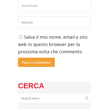
Salva il mio nome, email e sito
web in questo browser per la
prossima volta che commento.
CERCA