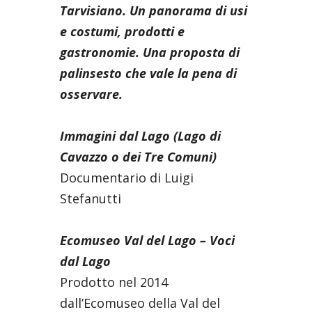
Tarvisiano. Un panorama di usi
e costumi, prodotti e
gastronomie. Una proposta di
palinsesto che vale la pena di
osservare.
Immagini dal Lago (Lago di
Cavazzo o dei Tre Comuni)
Documentario di Luigi
Stefanutti
Ecomuseo Val del Lago – Voci
dal Lago
Prodotto nel 2014
dall’Ecomuseo della Val del