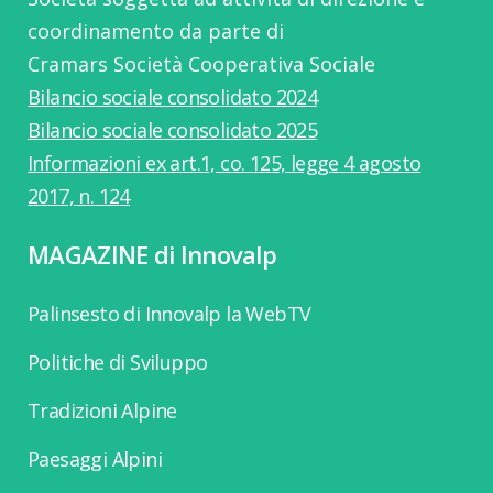
coordinamento da parte di
Cramars Società Cooperativa Sociale
Bilancio sociale consolidato 2024
Bilancio sociale consolidato 2025
Informazioni ex art.1, co. 125, legge 4 agosto
2017, n. 124
MAGAZINE di Innovalp
Palinsesto di Innovalp la WebTV
Politiche di Sviluppo
Tradizioni Alpine
Paesaggi Alpini