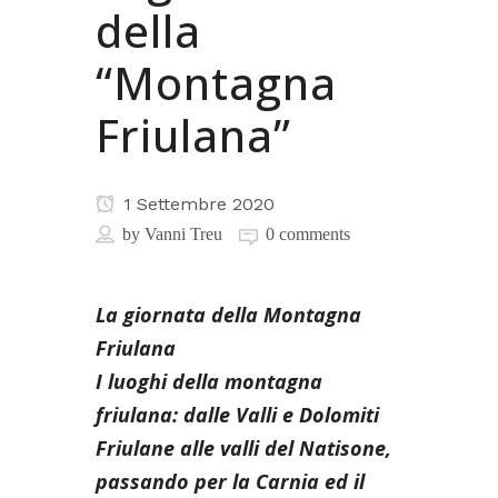
della
“Montagna
Friulana”
1 Settembre 2020
by
Vanni Treu
0 comments
La giornata della Montagna
Friulana
I luoghi della montagna
friulana: dalle Valli e Dolomiti
Friulane alle valli del Natisone,
passando per la Carnia ed il