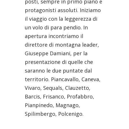
posti, sempre in primo piano e
protagonisti assoluti. Iniziamo
il viaggio con la leggerezza di
un volo di para pendio. In
apertura incontriamo il
direttore di montagna leader,
Giuseppe Damiani, per la
presentazione di quelle che
saranno le due puntate dal
territorio. Piancavallo, Caneva,
Vivaro, Sequals, Clauzetto,
Barcis, Frisanco, Profabbro,
Pianpinedo, Magnago,
Spilimbergo, Polcenigo.