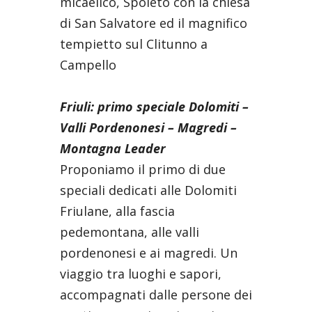
micaelico, Spoleto con la chiesa
di San Salvatore ed il magnifico
tempietto sul Clitunno a
Campello
Friuli: primo speciale Dolomiti –
Valli Pordenonesi – Magredi –
Montagna Leader
Proponiamo il primo di due
speciali dedicati alle Dolomiti
Friulane, alla fascia
pedemontana, alle valli
pordenonesi e ai magredi. Un
viaggio tra luoghi e sapori,
accompagnati dalle persone dei