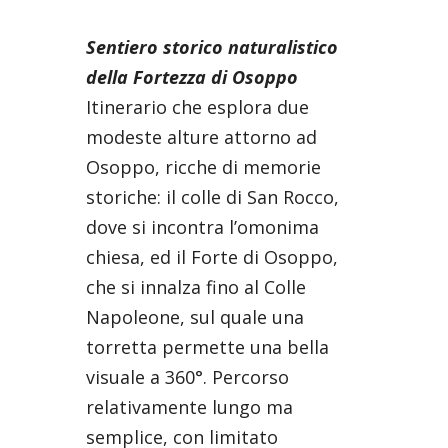
Sentiero storico naturalistico
della Fortezza di Osoppo
Itinerario che esplora due
modeste alture attorno ad
Osoppo, ricche di memorie
storiche: il colle di San Rocco,
dove si incontra l’omonima
chiesa, ed il Forte di Osoppo,
che si innalza fino al Colle
Napoleone, sul quale una
torretta permette una bella
visuale a 360°. Percorso
relativamente lungo ma
semplice, con limitato