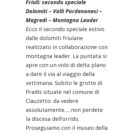
Friuli: secondo speciale
Dolomiti – Valli Pordenonesi –
Magredi – Montagna Leader
Ecco il secondo speciale estivo
dalle dolomiti friulane
realizzato in collaborazione con
montagna leader. La puntata si
apre con un volo di delta plano
a dare il via al viaggio della
settimana. Subito le grotte di
Pradis situate nel comune di
Clauzetto: da vedere
assolutamente…..non perdete
la discesa dell’orrido.
Proseguiamo con il museo della