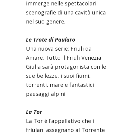
immerge nelle spettacolari
scenografie di una cavità unica
nel suo genere.
Le Trote di Paularo
Una nuova serie: Friuli da
Amare. Tutto il Friuli Venezia
Giulia sarà protagonista con le
sue bellezze, i suoi fiumi,
torrenti, mare e fantastici
paesaggi alpini.
La Tor
La Tor è l’appellativo che i
friulani assegnano al Torrente