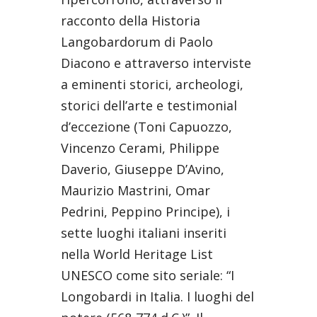
racconto della Historia
Langobardorum di Paolo
Diacono e attraverso interviste
a eminenti storici, archeologi,
storici dell’arte e testimonial
d’eccezione (Toni Capuozzo,
Vincenzo Cerami, Philippe
Daverio, Giuseppe D’Avino,
Maurizio Mastrini, Omar
Pedrini, Peppino Principe), i
sette luoghi italiani inseriti
nella World Heritage List
UNESCO come sito seriale: “I
Longobardi in Italia. I luoghi del