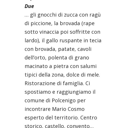
Due
… gli gnocchi di zucca con ragù
di piccione, la brovada (rape
sotto vinaccia poi soffritte con
lardo), il gallo ruspante in tecia
con brovada, patate, cavoli
dell’orto, polenta di grano
macinato a pietra con salumi
tipici della zona, dolce di mele.
Ristorazione di famiglia. Ci
spostiamo e raggiungiamo il
comune di Polcenigo per
incontrare Mario Cosmo
esperto del territorio. Centro
storico, castello, convento…