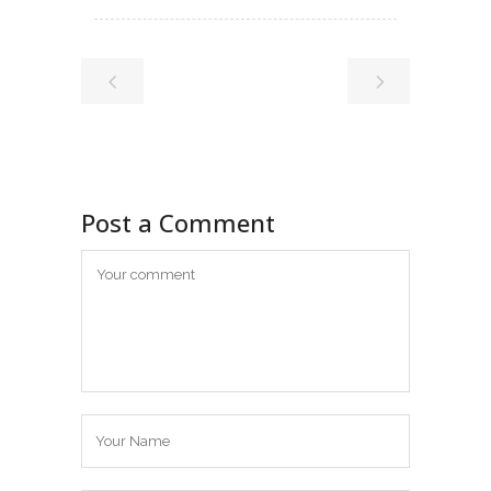
Post a Comment