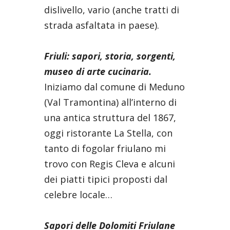
dislivello, vario (anche tratti di
strada asfaltata in paese).
Friuli: sapori, storia, sorgenti,
museo di arte cucinaria.
Iniziamo dal comune di Meduno
(Val Tramontina) all’interno di
una antica struttura del 1867,
oggi ristorante La Stella, con
tanto di fogolar friulano mi
trovo con Regis Cleva e alcuni
dei piatti tipici proposti dal
celebre locale…
Sapori delle Dolomiti Friulane