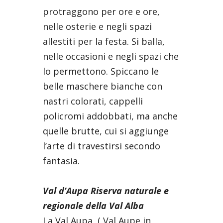
protraggono per ore e ore,
nelle osterie e negli spazi
allestiti per la festa. Si balla,
nelle occasioni e negli spazi che
lo permettono. Spiccano le
belle maschere bianche con
nastri colorati, cappelli
policromi addobbati, ma anche
quelle brutte, cui si aggiunge
l’arte di travestirsi secondo
fantasia.
Val d’Aupa Riserva naturale e
regionale della Val Alba
La Val Aupa ( Val Aupe in