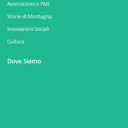
Associazioni e PMI
Storie di Montagna
Innovazioni Sociali
Cultura
Dove Siamo