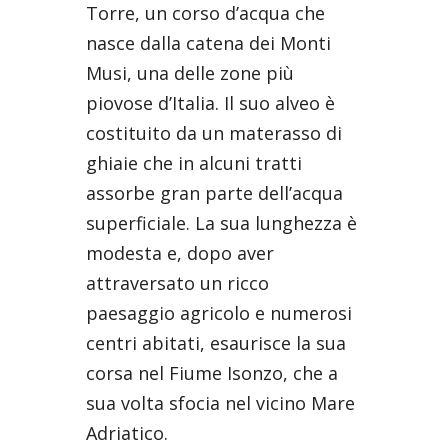
Torre, un corso d’acqua che
nasce dalla catena dei Monti
Musi, una delle zone più
piovose d’Italia. Il suo alveo è
costituito da un materasso di
ghiaie che in alcuni tratti
assorbe gran parte dell’acqua
superficiale. La sua lunghezza è
modesta e, dopo aver
attraversato un ricco
paesaggio agricolo e numerosi
centri abitati, esaurisce la sua
corsa nel Fiume Isonzo, che a
sua volta sfocia nel vicino Mare
Adriatico.