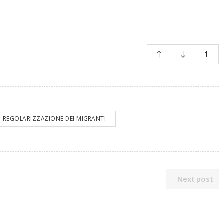
1
REGOLARIZZAZIONE DEI MIGRANTI
Next post