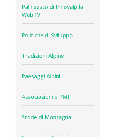
Palinsesto di Innovalp la
WebTV
Politiche di Sviluppo
Tradizioni Alpine
Paesaggi Alpini
Associazioni e PMI
Storie di Montagna