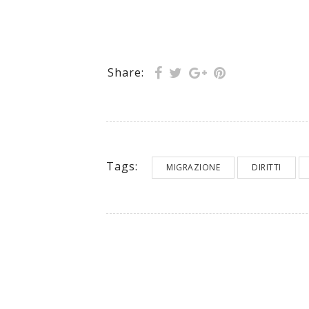
Share:
Tags:
MIGRAZIONE
DIRITTI