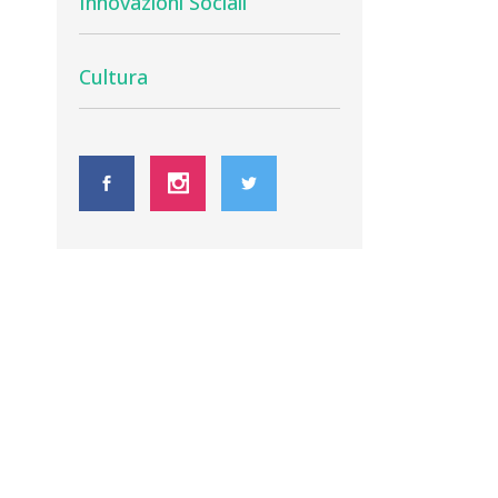
Innovazioni Sociali
Cultura