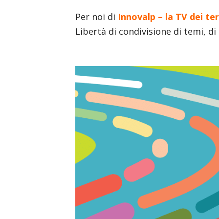
Per noi di
Innovalp – la TV dei ter
Libertà di condivisione di temi, di