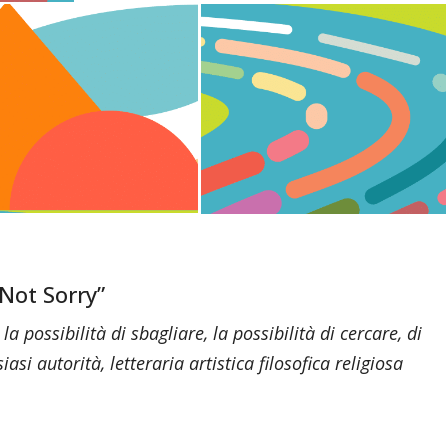
 Not Sorry”
 la possibilità di sbagliare, la possibilità di cercare, di
si autorità, letteraria artistica filosofica religiosa