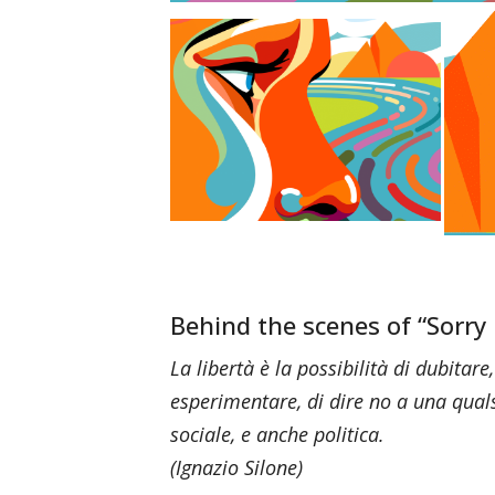
Behind the scenes of “Sorry
La libertà è la possibilità di dubitare,
esperimentare, di dire no a una qualsia
sociale, e anche politica.
(Ignazio Silone)