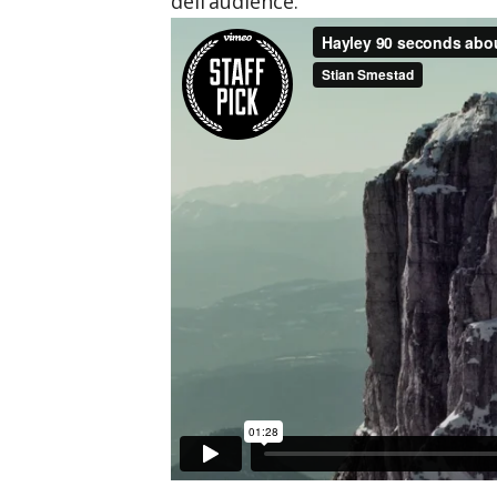
dell’audience.