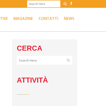
ATIVE
MAGAZINE
CONTATTI
NEWS
CERCA
ATTIVITÀ