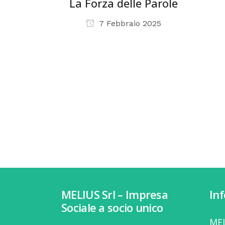
La Forza delle Parole
7 Febbraio 2025
MELIUS Srl – Impresa
In
Sociale a socio unico
MEL