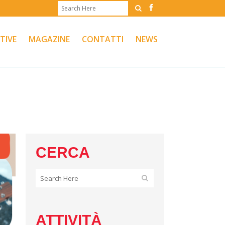
ATIVE
MAGAZINE
CONTATTI
NEWS
CERCA
ATTIVITÀ