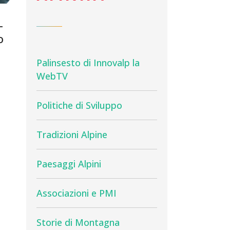
–
o
Palinsesto di Innovalp la
WebTV
Politiche di Sviluppo
Tradizioni Alpine
Paesaggi Alpini
Associazioni e PMI
Storie di Montagna