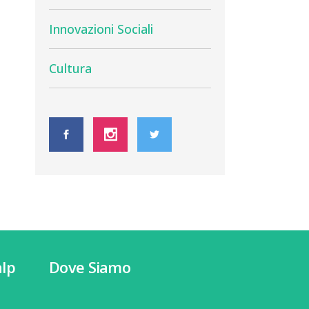
Innovazioni Sociali
Cultura
lp
Dove Siamo