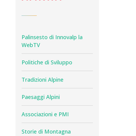
Palinsesto di Innovalp la
WebTV
Politiche di Sviluppo
Tradizioni Alpine
Paesaggi Alpini
Associazioni e PMI
Storie di Montagna