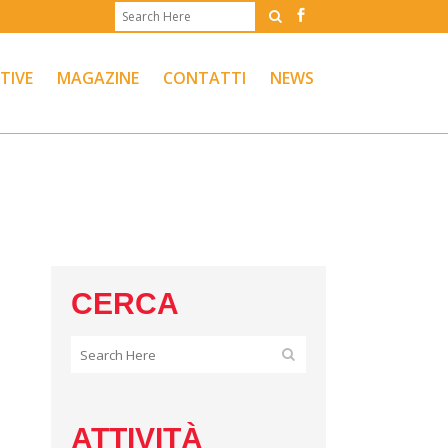
ATIVE
MAGAZINE
CONTATTI
NEWS
CERCA
ATTIVITÀ