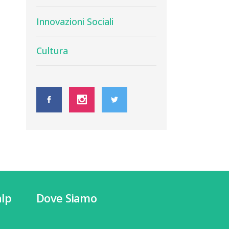
Innovazioni Sociali
Cultura
lp
Dove Siamo