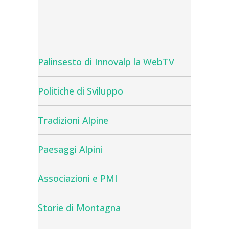
Palinsesto di Innovalp la WebTV
Politiche di Sviluppo
Tradizioni Alpine
Paesaggi Alpini
Associazioni e PMI
Storie di Montagna