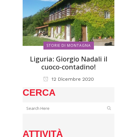
STORIE DI MONTAGNA
Liguria: Giorgio Nadali il
cuoco-contadino!
12 Dicembre 2020
CERCA
ATTIVITÀ