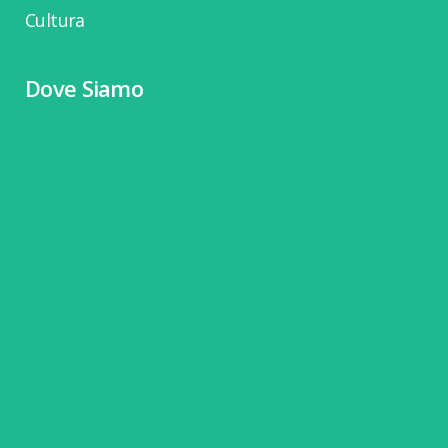
Cultura
Dove Siamo