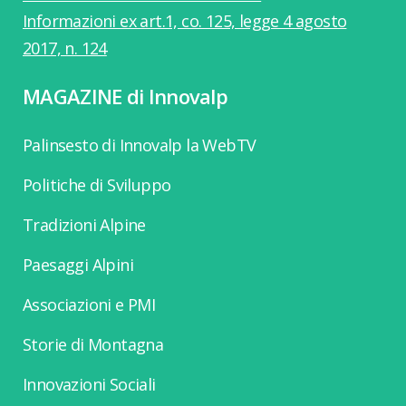
Informazioni ex art.1, co. 125, legge 4 agosto
2017, n. 124
MAGAZINE di Innovalp
Palinsesto di Innovalp la WebTV
Politiche di Sviluppo
Tradizioni Alpine
Paesaggi Alpini
Associazioni e PMI
Storie di Montagna
Innovazioni Sociali