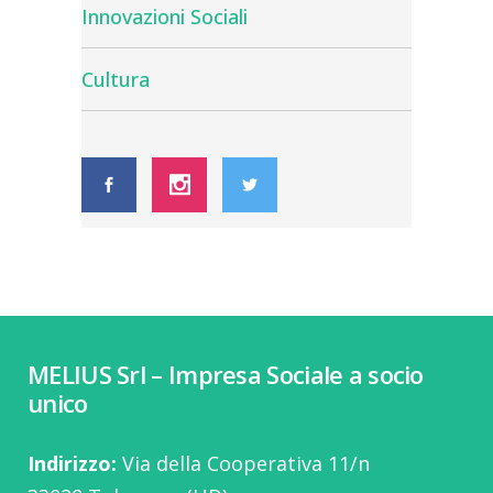
Innovazioni Sociali
Cultura
MELIUS Srl – Impresa Sociale a socio
unico
Indirizzo:
Via della Cooperativa 11/n