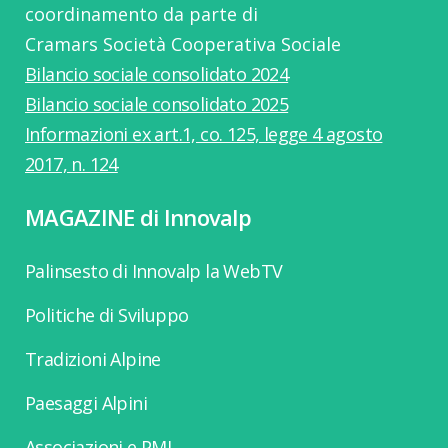
coordinamento da parte di
Cramars Società Cooperativa Sociale
Bilancio sociale consolidato 2024
Bilancio sociale consolidato 2025
Informazioni ex art.1, co. 125, legge 4 agosto
2017, n. 124
MAGAZINE di Innovalp
Palinsesto di Innovalp la WebTV
Politiche di Sviluppo
Tradizioni Alpine
Paesaggi Alpini
Associazioni e PMI