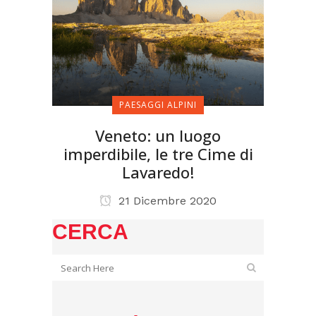
PAESAGGI ALPINI
Veneto: un luogo
imperdibile, le tre Cime di
Lavaredo!
21 Dicembre 2020
CERCA