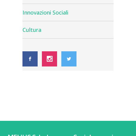
Innovazioni Sociali
Cultura