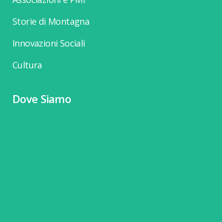
Storie di Montagna
Innovazioni Sociali
Cultura
Dove Siamo