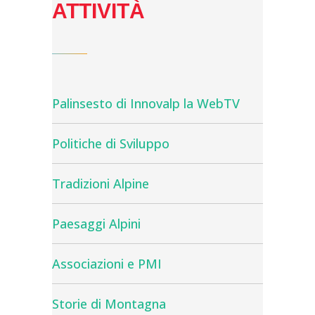
ATTIVITÀ
Palinsesto di Innovalp la WebTV
Politiche di Sviluppo
Tradizioni Alpine
Paesaggi Alpini
Associazioni e PMI
Storie di Montagna