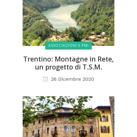
ASSOCIAZIONI E PMI
Trentino: Montagne in Rete,
un progetto di T.S.M.
26 Dicembre 2020