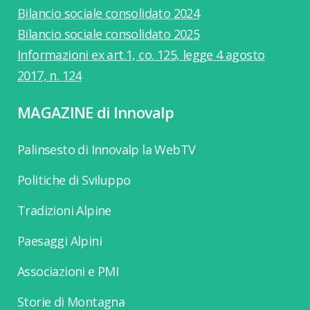
Bilancio sociale consolidato 2024
Bilancio sociale consolidato 2025
Informazioni ex art.1, co. 125, legge 4 agosto
2017, n. 124
MAGAZINE di Innovalp
Palinsesto di Innovalp la WebTV
Politiche di Sviluppo
Tradizioni Alpine
Paesaggi Alpini
Associazioni e PMI
Storie di Montagna