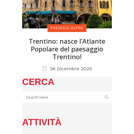
PAESAGGI ALPINI
Trentino: nasce l’Atlante
Popolare del paesaggio
Trentino!
26 Dicembre 2020
CERCA
ATTIVITÀ