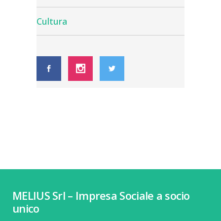
Cultura
MELIUS Srl – Impresa Sociale a socio
unico