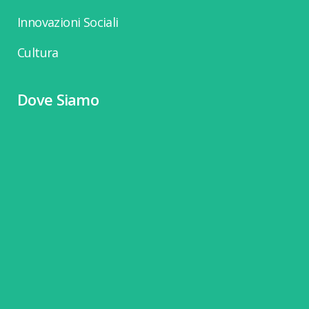
Innovazioni Sociali
Cultura
Dove Siamo