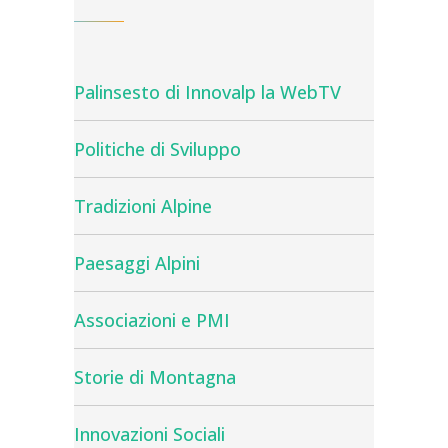
Palinsesto di Innovalp la WebTV
Politiche di Sviluppo
Tradizioni Alpine
Paesaggi Alpini
Associazioni e PMI
Storie di Montagna
Innovazioni Sociali