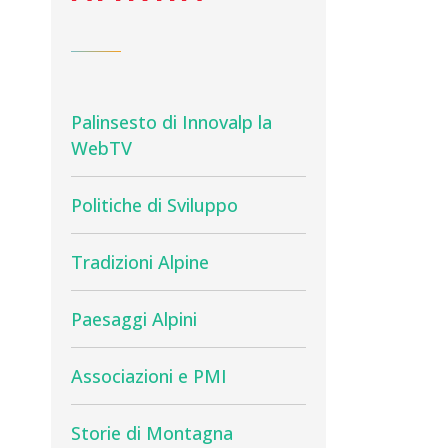
Palinsesto di Innovalp la
WebTV
Politiche di Sviluppo
Tradizioni Alpine
Paesaggi Alpini
Associazioni e PMI
Storie di Montagna