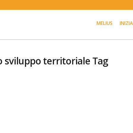
MELIUS
INIZI
sviluppo territoriale Tag