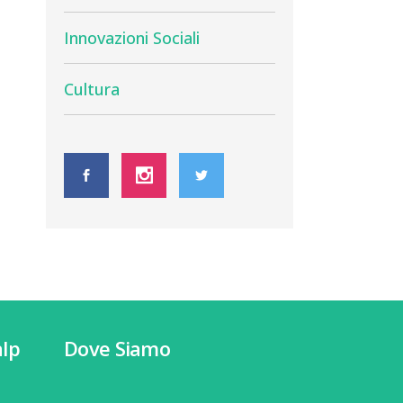
Innovazioni Sociali
Cultura
lp
Dove Siamo