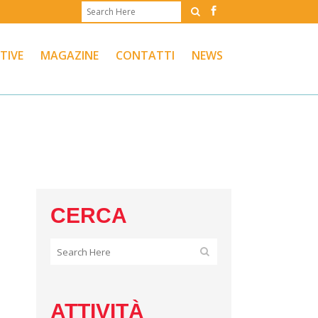
ATIVE
MAGAZINE
CONTATTI
NEWS
CERCA
ATTIVITÀ