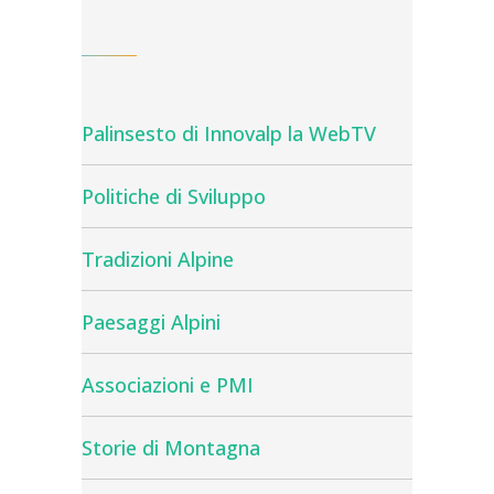
Palinsesto di Innovalp la WebTV
Politiche di Sviluppo
Tradizioni Alpine
Paesaggi Alpini
Associazioni e PMI
Storie di Montagna