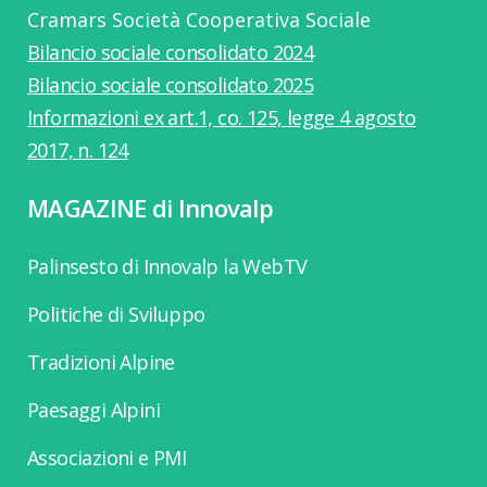
Cramars Società Cooperativa Sociale
Bilancio sociale consolidato 2024
Bilancio sociale consolidato 2025
Informazioni ex art.1, co. 125, legge 4 agosto
2017, n. 124
MAGAZINE di Innovalp
Palinsesto di Innovalp la WebTV
Politiche di Sviluppo
Tradizioni Alpine
Paesaggi Alpini
Associazioni e PMI