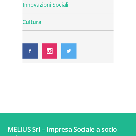
Innovazioni Sociali
Cultura
MELIUS Srl – Impresa Sociale a socio