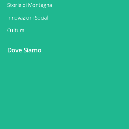
Storie di Montagna
Innovazioni Sociali
Cultura
Dove Siamo