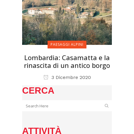
PAESAGGI ALPINI
Lombardia: Casamatta e la
rinascita di un antico borgo
3 Dicembre 2020
CERCA
ATTIVITÀ