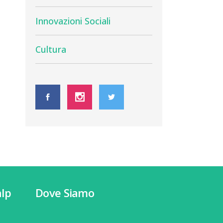
Innovazioni Sociali
Cultura
lp
Dove Siamo