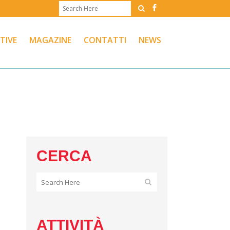
ATIVE
MAGAZINE
CONTATTI
NEWS
CERCA
ATTIVITÀ