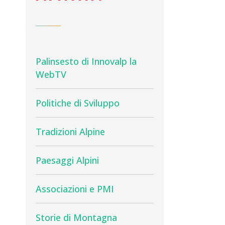
Palinsesto di Innovalp la
WebTV
Politiche di Sviluppo
Tradizioni Alpine
Paesaggi Alpini
Associazioni e PMI
Storie di Montagna