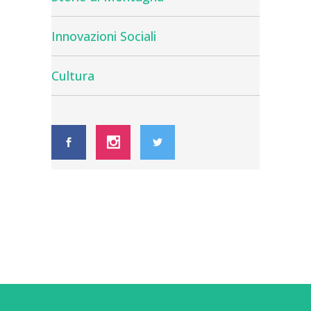
Innovazioni Sociali
Cultura