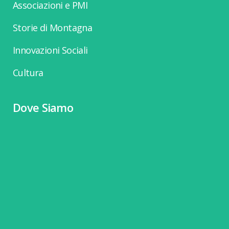
Associazioni e PMI
Storie di Montagna
Innovazioni Sociali
Cultura
Dove Siamo