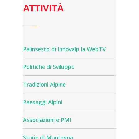
ATTIVITÀ
Palinsesto di Innovalp la WebTV
Politiche di Sviluppo
Tradizioni Alpine
Paesaggi Alpini
Associazioni e PMI
Storie di Montagna