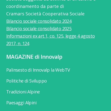
coordinamento da parte di
Cramars Società Cooperativa Sociale
Bilancio sociale consolidato 2024
Bilancio sociale consolidato 2025
Informazioni ex art.1, co. 125, legge 4 agosto
2017, n. 124
MAGAZINE di Innovalp
Palinsesto di Innovalp la WebTV
Politiche di Sviluppo
Tradizioni Alpine
Paesaggi Alpini