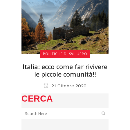
POLITICHE DI SVILUPPO
Italia: ecco come far rivivere
le piccole comunità!!
21 Ottobre 2020
CERCA