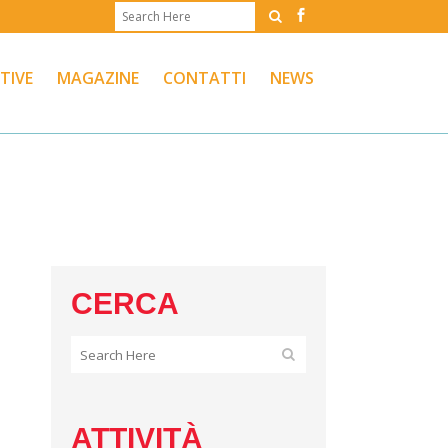
ATIVE
MAGAZINE
CONTATTI
NEWS
CERCA
ATTIVITÀ