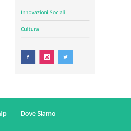
Innovazioni Sociali
Cultura
lp
Dove Siamo