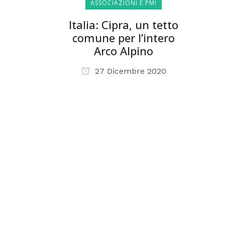
ASSOCIAZIONI E PMI
Italia: Cipra, un tetto
comune per l’intero
Arco Alpino
27 Dicembre 2020