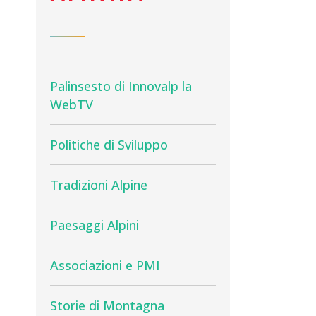
Palinsesto di Innovalp la
WebTV
Politiche di Sviluppo
Tradizioni Alpine
Paesaggi Alpini
Associazioni e PMI
Storie di Montagna