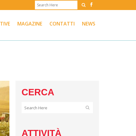
ATIVE
MAGAZINE
CONTATTI
NEWS
CERCA
ATTIVITÀ