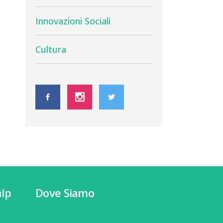
Innovazioni Sociali
Cultura
lp
Dove Siamo