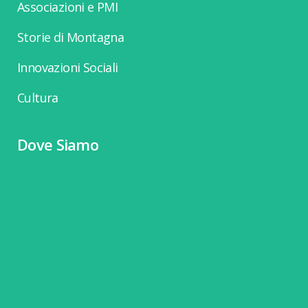
Associazioni e PMI
Storie di Montagna
Innovazioni Sociali
Cultura
Dove Siamo