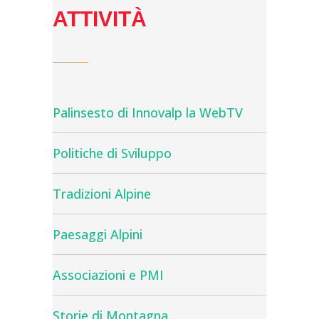
ATTIVITÀ
Palinsesto di Innovalp la WebTV
Politiche di Sviluppo
Tradizioni Alpine
Paesaggi Alpini
Associazioni e PMI
Storie di Montagna