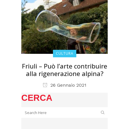
CULTURA
Friuli – Può l’arte contribuire
alla rigenerazione alpina?
26 Gennaio 2021
CERCA