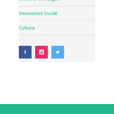
Innovazioni Sociali
Cultura