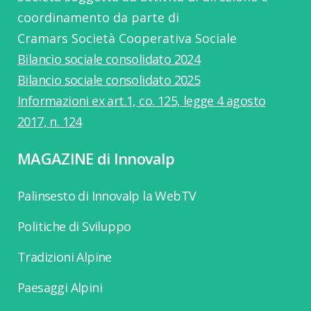
coordinamento da parte di
Cramars Società Cooperativa Sociale
Bilancio sociale consolidato 2024
Bilancio sociale consolidato 2025
Informazioni ex art.1, co. 125, legge 4 agosto
2017, n. 124
MAGAZINE di Innovalp
Palinsesto di Innovalp la WebTV
Politiche di Sviluppo
Tradizioni Alpine
Paesaggi Alpini