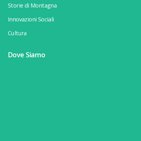
Storie di Montagna
Innovazioni Sociali
Cultura
Dove Siamo