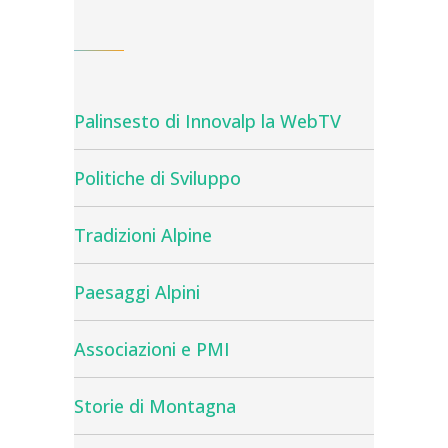
Palinsesto di Innovalp la WebTV
Politiche di Sviluppo
Tradizioni Alpine
Paesaggi Alpini
Associazioni e PMI
Storie di Montagna