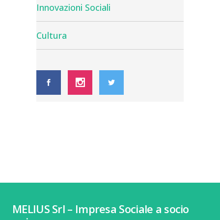
Innovazioni Sociali
Cultura
MELIUS Srl – Impresa Sociale a socio