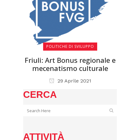
POLITICHE DI SVILUPPO
Friuli: Art Bonus regionale e
mecenatismo culturale
29 Aprile 2021
CERCA
ATTIVITÀ