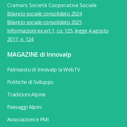
Cramars Società Cooperativa Sociale
Bilancio sociale consolidato 2024
Bilancio sociale consolidato 2025
Informazioni ex art.1, co. 125, legge 4 agosto
2017, n. 124
MAGAZINE di Innovalp
Palinsesto di Innovalp la WebTV
Politiche di Sviluppo
Tradizioni Alpine
Paesaggi Alpini
Associazioni e PMI