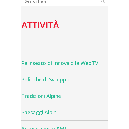
ATTIVITÀ
Palinsesto di Innovalp la WebTV
Politiche di Sviluppo
Tradizioni Alpine
Paesaggi Alpini
Associazioni e PMI