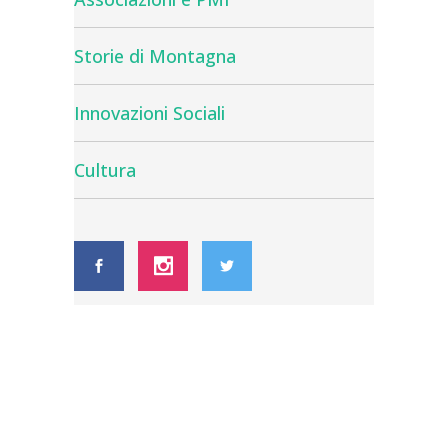
Storie di Montagna
Innovazioni Sociali
Cultura