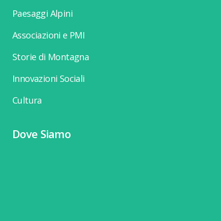
Paesaggi Alpini
Associazioni e PMI
Storie di Montagna
Innovazioni Sociali
Cultura
Dove Siamo