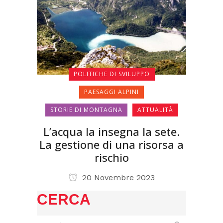
POLITICHE DI SVILUPPO
PAESAGGI ALPINI
STORIE DI MONTAGNA
ATTUALITÀ
L’acqua la insegna la sete.
La gestione di una risorsa a
rischio
20 Novembre 2023
CERCA