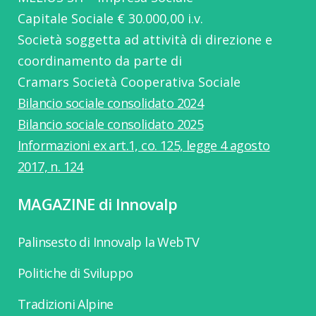
Capitale Sociale € 30.000,00 i.v.
Società soggetta ad attività di direzione e
coordinamento da parte di
Cramars Società Cooperativa Sociale
Bilancio sociale consolidato 2024
Bilancio sociale consolidato 2025
Informazioni ex art.1, co. 125, legge 4 agosto
2017, n. 124
MAGAZINE di Innovalp
Palinsesto di Innovalp la WebTV
Politiche di Sviluppo
Tradizioni Alpine