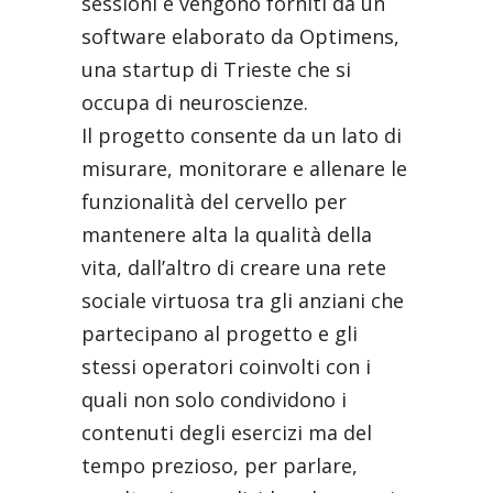
sessioni e vengono forniti da un
software elaborato da Optimens,
una startup di Trieste che si
occupa di neuroscienze.
Il progetto consente da un lato di
misurare, monitorare e allenare le
funzionalità del cervello per
mantenere alta la qualità della
vita, dall’altro di creare una rete
sociale virtuosa tra gli anziani che
partecipano al progetto e gli
stessi operatori coinvolti con i
quali non solo condividono i
contenuti degli esercizi ma del
tempo prezioso, per parlare,