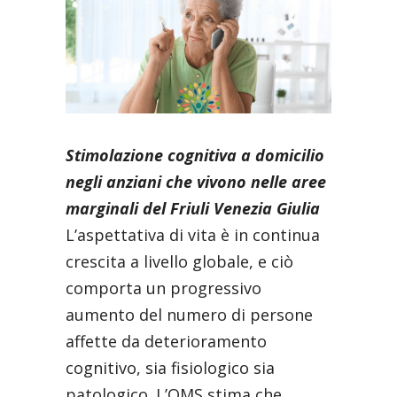
Stimolazione cognitiva a domicilio
negli anziani che vivono nelle aree
marginali del Friuli Venezia Giulia
L’aspettativa di vita è in continua
crescita a livello globale, e ciò
comporta un progressivo
aumento del numero di persone
affette da deterioramento
cognitivo, sia fisiologico sia
patologico. L’OMS stima che