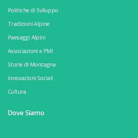
Politiche di Sviluppo
Tradizioni Alpine
Paesaggi Alpini
Associazioni e PMI
Storie di Montagna
Innovazioni Sociali
Cultura
Dove Siamo