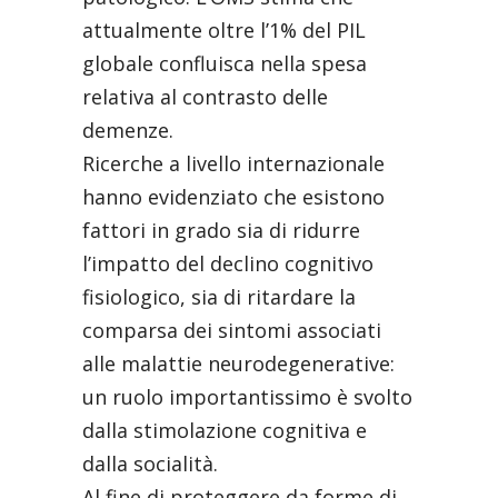
attualmente oltre l’1% del PIL
globale confluisca nella spesa
relativa al contrasto delle
demenze.
Ricerche a livello internazionale
hanno evidenziato che esistono
fattori in grado sia di ridurre
l’impatto del declino cognitivo
fisiologico, sia di ritardare la
comparsa dei sintomi associati
alle malattie neurodegenerative:
un ruolo importantissimo è svolto
dalla stimolazione cognitiva e
dalla socialità.
Al fine di proteggere da forme di