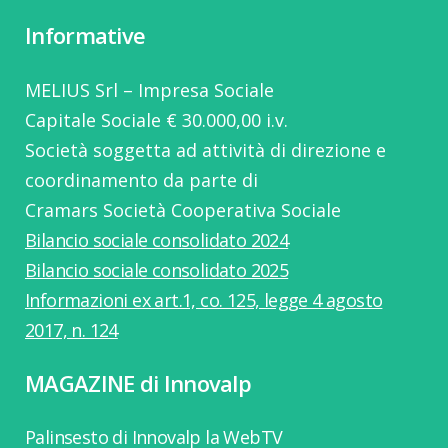
Informative
MELIUS Srl – Impresa Sociale
Capitale Sociale € 30.000,00 i.v.
Società soggetta ad attività di direzione e
coordinamento da parte di
Cramars Società Cooperativa Sociale
Bilancio sociale consolidato 2024
Bilancio sociale consolidato 2025
Informazioni ex art.1, co. 125, legge 4 agosto
2017, n. 124
MAGAZINE di Innovalp
Palinsesto di Innovalp la WebTV