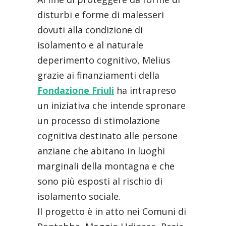
disturbi e forme di malesseri
dovuti alla condizione di
isolamento e al naturale
deperimento cognitivo, Melius
grazie ai finanziamenti della
Fondazione Friuli
ha intrapreso
un iniziativa che intende spronare
un processo di stimolazione
cognitiva destinato alle persone
anziane che abitano in luoghi
marginali della montagna e che
sono più esposti al rischio di
isolamento sociale.
Il progetto è in atto nei Comuni di