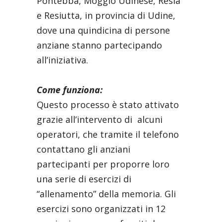
Pontebba, Moggio Udinese, Resia
e Resiutta, in provincia di Udine,
dove una quindicina di persone
anziane stanno partecipando
all’iniziativa.
Come funziona:
Questo processo è stato attivato
grazie all’intervento di alcuni
operatori, che tramite il telefono
contattano gli anziani
partecipanti per proporre loro
una serie di esercizi di
“allenamento” della memoria. Gli
esercizi sono organizzati in 12