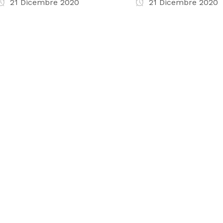
21 Dicembre 2020
21 Dicembre 2020