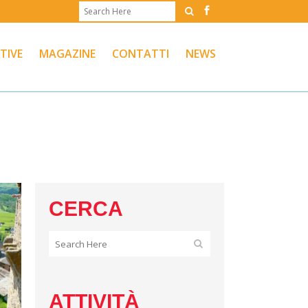
ATIVE
MAGAZINE
CONTATTI
NEWS
CERCA
ATTIVITÀ