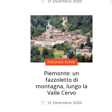
21 Dicembre 2020
PAESAGGI ALPINI
Piemonte: un
fazzoletto di
montagna, lungo la
Valle Cervo
21 Dicembre 2020